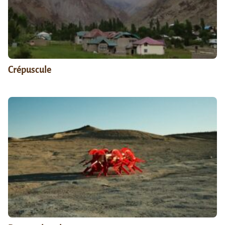
Crépuscule