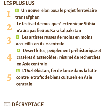
LES PLUS LUS
Un nouvel élan pour le projet ferroviaire
transafghan
Le festival de musique électronique Stihia
n’aura pas lieu au Karakalpakstan
Les artistes russes de moins en moins
accueillis en Asie centrale
Desert kites, peuplement préhistorique et
cratères d’astéroïdes : résumé de recherches
en Asie centrale
L’Ouzbékistan, fer de lance dans la lutte
contre le trafic de biens culturels en Asie
centrale
DÉCRYPTAGE