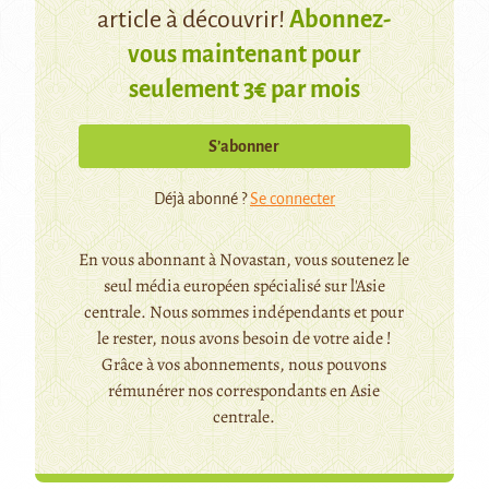
article à découvrir!
Abonnez-
vous maintenant pour
seulement 3€ par mois
S’abonner
Déjà abonné ?
Se connecter
En vous abonnant à Novastan, vous soutenez le
seul média européen spécialisé sur l'Asie
centrale. Nous sommes indépendants et pour
le rester, nous avons besoin de votre aide !
Grâce à vos abonnements, nous pouvons
rémunérer nos correspondants en Asie
centrale.