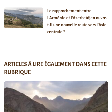
Le rapprochement entre
l’Arménie et l’Azerbaïdjan ouvre-
t-il une nouvelle route vers l’Asie
centrale ?
ARTICLES À LIRE ÉGALEMENT DANS CETTE
RUBRIQUE