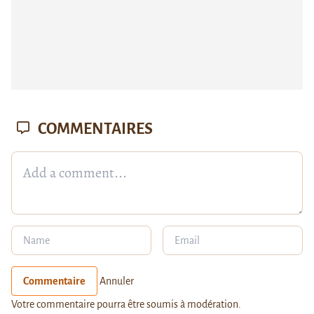
COMMENTAIRES
Commentaire
Annuler
Votre commentaire pourra être soumis à modération.