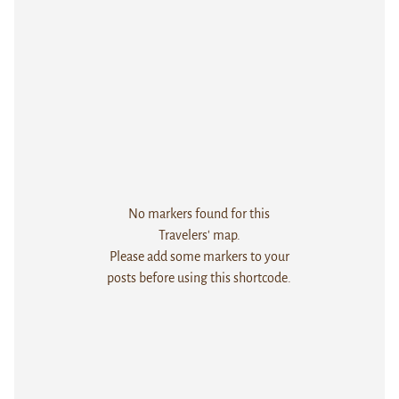
No markers found for this
Travelers' map.
Please add some markers to your
posts before using this shortcode.