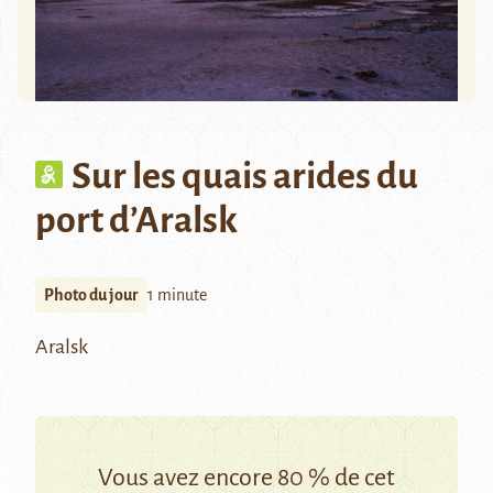
Sur les quais arides du
port d’Aralsk
Photo du jour
1 minute
Aralsk
Vous avez encore 80 % de cet