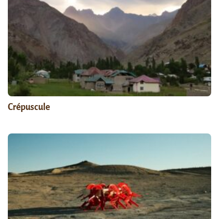
Crépuscule