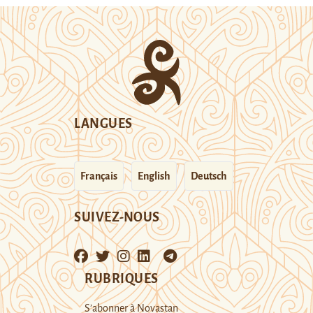
LANGUES
Français
English
Deutsch
SUIVEZ-NOUS
RUBRIQUES
S’abonner à Novastan