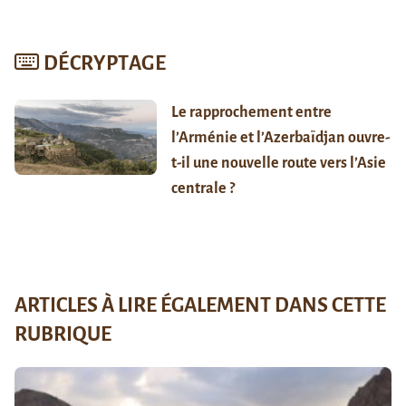
DÉCRYPTAGE
Le rapprochement entre
l’Arménie et l’Azerbaïdjan ouvre-
t-il une nouvelle route vers l’Asie
centrale ?
ARTICLES À LIRE ÉGALEMENT DANS CETTE
RUBRIQUE