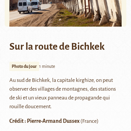
Sur la route de Bichkek
Photo du jour
1 minute
Au sud de Bichkek, la capitale kirghize, on peut
observer des villages de montagnes, des stations
de ski et un vieux panneau de propagande qui
rouille doucement.
Crédit : Pierre-Armand Dussex
(France)