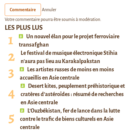
Commentaire
Annuler
Votre commentaire pourra être soumis à modération.
LES PLUS LUS
Un nouvel élan pour le projet ferroviaire
transafghan
Le festival de musique électronique Stihia
n’aura pas lieu au Karakalpakstan
Les artistes russes de moins en moins
accueillis en Asie centrale
Desert kites, peuplement préhistorique et
cratères d’astéroïdes : résumé de recherches
en Asie centrale
L’Ouzbékistan, fer de lance dans la lutte
contre le trafic de biens culturels en Asie
centrale