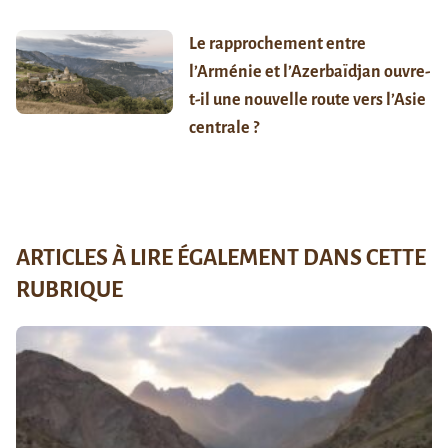
Le rapprochement entre
l’Arménie et l’Azerbaïdjan ouvre-
t-il une nouvelle route vers l’Asie
centrale ?
ARTICLES À LIRE ÉGALEMENT DANS CETTE
RUBRIQUE