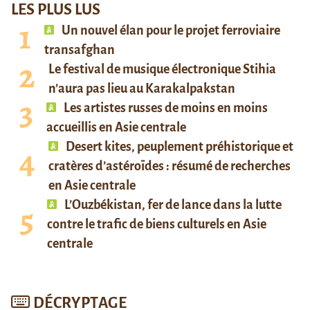
LES PLUS LUS
Un nouvel élan pour le projet ferroviaire
transafghan
Le festival de musique électronique Stihia
n’aura pas lieu au Karakalpakstan
Les artistes russes de moins en moins
accueillis en Asie centrale
Desert kites, peuplement préhistorique et
cratères d’astéroïdes : résumé de recherches
en Asie centrale
L’Ouzbékistan, fer de lance dans la lutte
contre le trafic de biens culturels en Asie
centrale
DÉCRYPTAGE