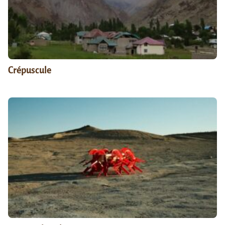
Crépuscule