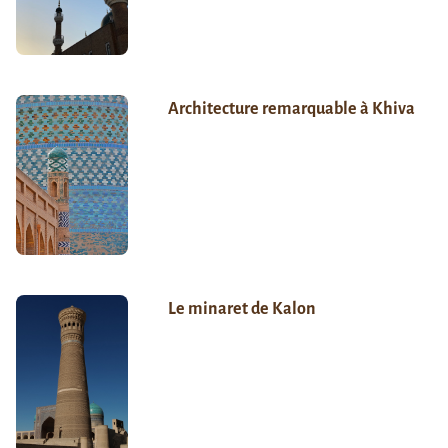
Architecture remarquable à Khiva
Le minaret de Kalon