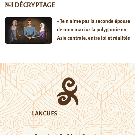
DÉCRYPTAGE
« Je n’aime pas la seconde épouse
de mon mari » : la polygamie en
Asie centrale, entre loi et réalités
LANGUES