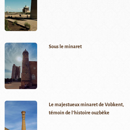
Sous le minaret
Le majestueux minaret de Vobkent,
témoin de l’histoire ouzbèke