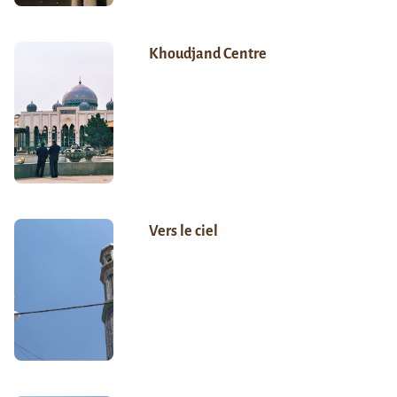
Khoudjand Centre
Vers le ciel