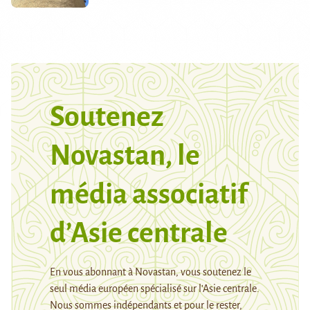
Soutenez
Novastan, le
média associatif
d’Asie centrale
En vous abonnant à Novastan, vous soutenez le
seul média européen spécialisé sur l’Asie centrale.
Nous sommes indépendants et pour le rester,