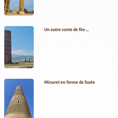
Un autre conte de fée …
Minaret en forme de fusée