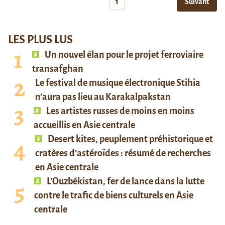
1
Suivant
LES PLUS LUS
Un nouvel élan pour le projet ferroviaire
transafghan
Le festival de musique électronique Stihia
n’aura pas lieu au Karakalpakstan
Les artistes russes de moins en moins
accueillis en Asie centrale
Desert kites, peuplement préhistorique et
cratères d’astéroïdes : résumé de recherches
en Asie centrale
L’Ouzbékistan, fer de lance dans la lutte
contre le trafic de biens culturels en Asie
centrale