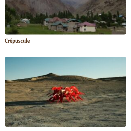
Crépuscule