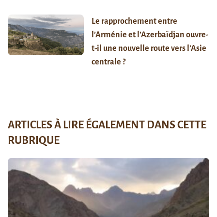
Le rapprochement entre
l’Arménie et l’Azerbaïdjan ouvre-
t-il une nouvelle route vers l’Asie
centrale ?
ARTICLES À LIRE ÉGALEMENT DANS CETTE
RUBRIQUE