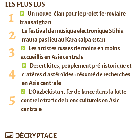
LES PLUS LUS
Un nouvel élan pour le projet ferroviaire
transafghan
Le festival de musique électronique Stihia
n’aura pas lieu au Karakalpakstan
Les artistes russes de moins en moins
accueillis en Asie centrale
Desert kites, peuplement préhistorique et
cratères d’astéroïdes : résumé de recherches
en Asie centrale
L’Ouzbékistan, fer de lance dans la lutte
contre le trafic de biens culturels en Asie
centrale
DÉCRYPTAGE