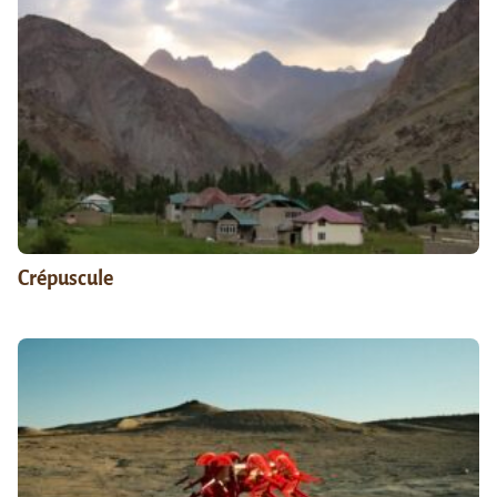
Crépuscule