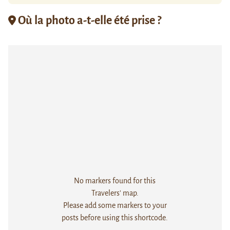
Où la photo a-t-elle été prise ?
No markers found for this
Travelers' map.
Please add some markers to your
posts before using this shortcode.