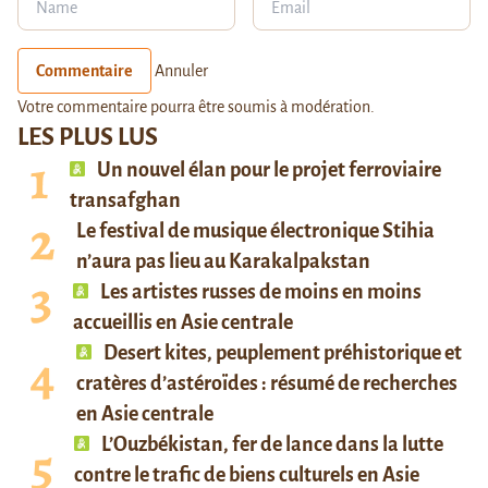
Commentaire
Annuler
Votre commentaire pourra être soumis à modération.
LES PLUS LUS
Un nouvel élan pour le projet ferroviaire
transafghan
Le festival de musique électronique Stihia
n’aura pas lieu au Karakalpakstan
Les artistes russes de moins en moins
accueillis en Asie centrale
Desert kites, peuplement préhistorique et
cratères d’astéroïdes : résumé de recherches
en Asie centrale
L’Ouzbékistan, fer de lance dans la lutte
contre le trafic de biens culturels en Asie