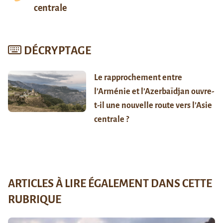
centrale
DÉCRYPTAGE
Le rapprochement entre
l’Arménie et l’Azerbaïdjan ouvre-
t-il une nouvelle route vers l’Asie
centrale ?
ARTICLES À LIRE ÉGALEMENT DANS CETTE
RUBRIQUE