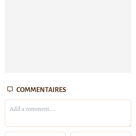
COMMENTAIRES