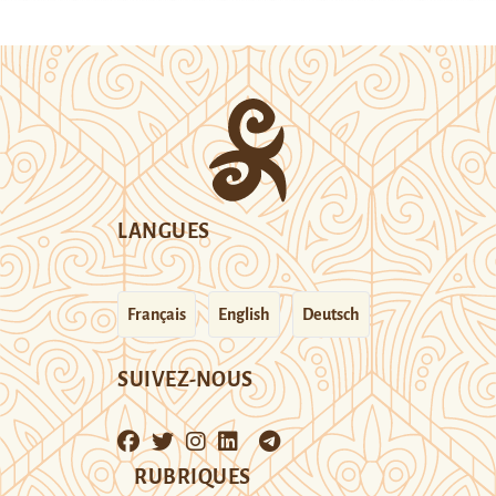
LANGUES
Français
English
Deutsch
SUIVEZ-NOUS
RUBRIQUES