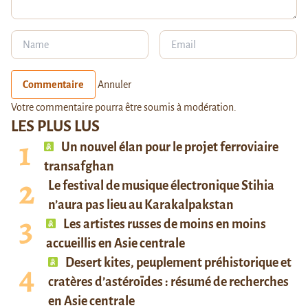
Commentaire
Annuler
Votre commentaire pourra être soumis à modération.
LES PLUS LUS
Un nouvel élan pour le projet ferroviaire
transafghan
Le festival de musique électronique Stihia
n’aura pas lieu au Karakalpakstan
Les artistes russes de moins en moins
accueillis en Asie centrale
Desert kites, peuplement préhistorique et
cratères d’astéroïdes : résumé de recherches
en Asie centrale