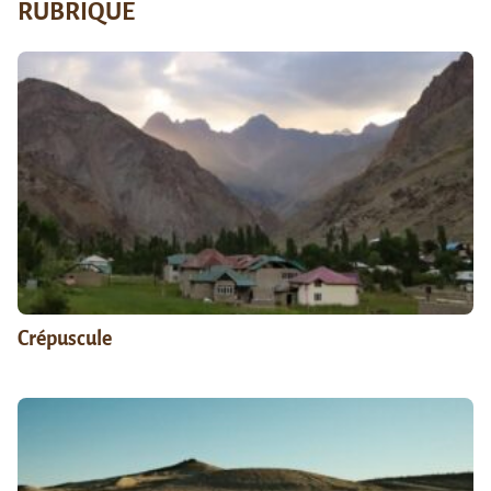
RUBRIQUE
Crépuscule