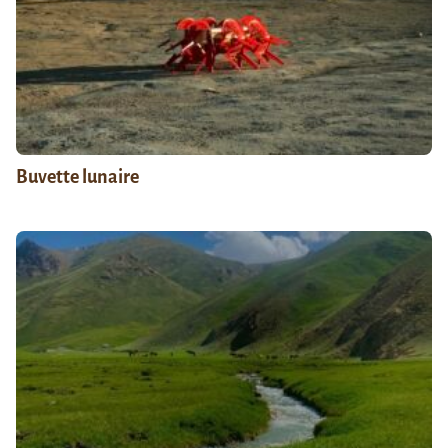
Buvette lunaire