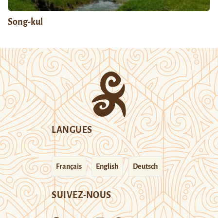
Song-kul
LANGUES
Français
English
Deutsch
SUIVEZ-NOUS