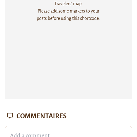
Travelers' map.
Please add some markers to your
posts before using this shortcode.
COMMENTAIRES