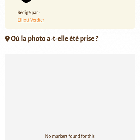
Rédigé par :
Elliott Verdier
Où la photo a-t-elle été prise ?
No markers found for this