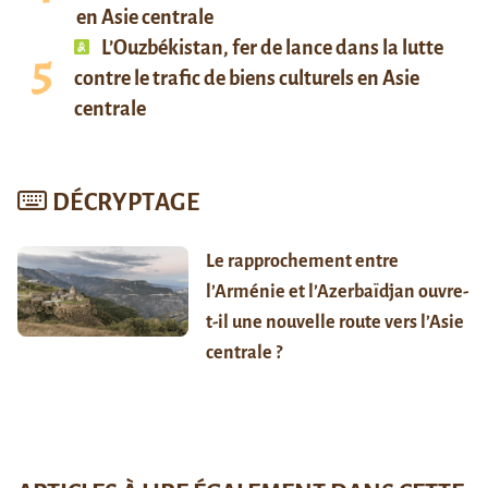
en Asie centrale
L’Ouzbékistan, fer de lance dans la lutte
contre le trafic de biens culturels en Asie
centrale
DÉCRYPTAGE
Le rapprochement entre
l’Arménie et l’Azerbaïdjan ouvre-
t-il une nouvelle route vers l’Asie
centrale ?