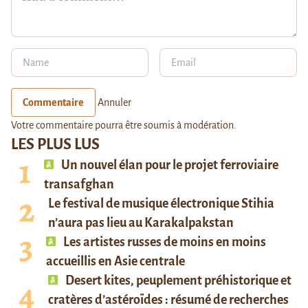
Commentaire
Annuler
Votre commentaire pourra être soumis à modération.
LES PLUS LUS
Un nouvel élan pour le projet ferroviaire
transafghan
Le festival de musique électronique Stihia
n’aura pas lieu au Karakalpakstan
Les artistes russes de moins en moins
accueillis en Asie centrale
Desert kites, peuplement préhistorique et
cratères d’astéroïdes : résumé de recherches