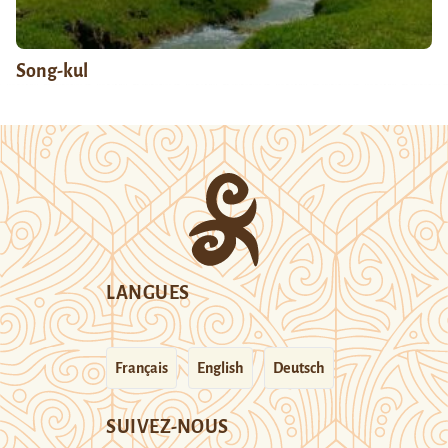
Song-kul
LANGUES
Français
English
Deutsch
SUIVEZ-NOUS