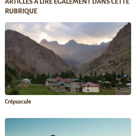
ARTICLES À LIRE ÉGALEMENT DANS CETTE
RUBRIQUE
Crépuscule