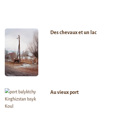
Des chevaux et un lac
Au vieux port