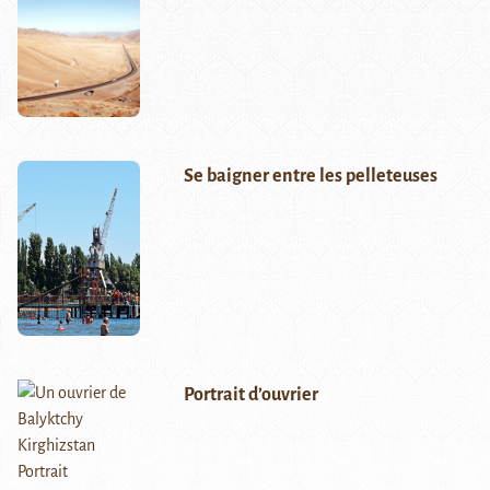
Se baigner entre les pelleteuses
Portrait d’ouvrier