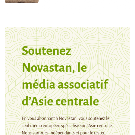
Soutenez
Novastan, le
média associatif
d’Asie centrale
En vous abonnant à Novastan, vous soutenez le
seul média européen spécialisé sur l’Asie centrale.
Nous sommes indépendants et pour le rester,