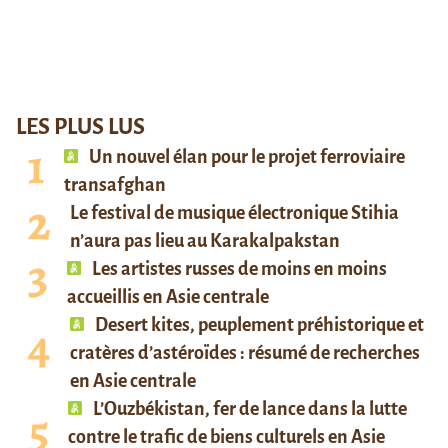
LES PLUS LUS
Un nouvel élan pour le projet ferroviaire
transafghan
Le festival de musique électronique Stihia
n’aura pas lieu au Karakalpakstan
Les artistes russes de moins en moins
accueillis en Asie centrale
Desert kites, peuplement préhistorique et
cratères d’astéroïdes : résumé de recherches
en Asie centrale
L’Ouzbékistan, fer de lance dans la lutte
contre le trafic de biens culturels en Asie