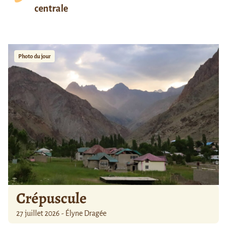
centrale
Photo du jour
Crépuscule
27 juillet 2026 - Élyne Dragée