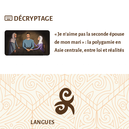
DÉCRYPTAGE
« Je n’aime pas la seconde épouse
de mon mari » : la polygamie en
Asie centrale, entre loi et réalités
LANGUES