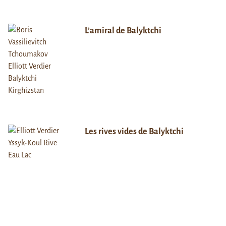
L’amiral de Balyktchi
Les rives vides de Balyktchi