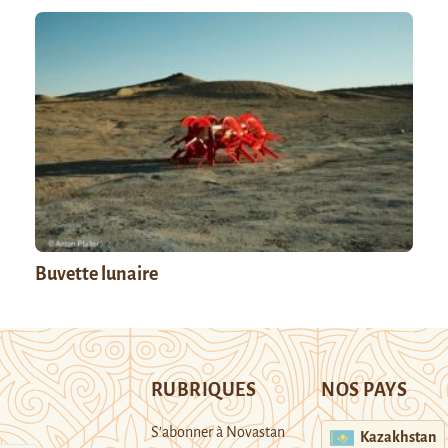
Buvette lunaire
RUBRIQUES
NOS PAYS
S’abonner à Novastan
Kazakhstan