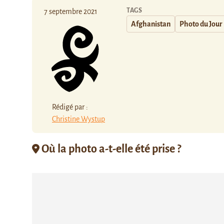
TAGS
7 septembre 2021
Afghanistan
Photo du Jour
Rédigé par :
Christine Wystup
Où la photo a-t-elle été prise ?