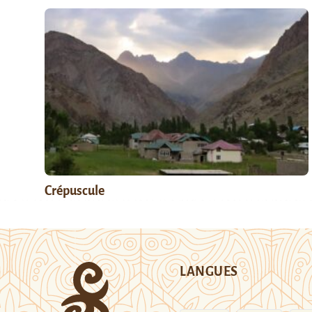
Crépuscule
LANGUES