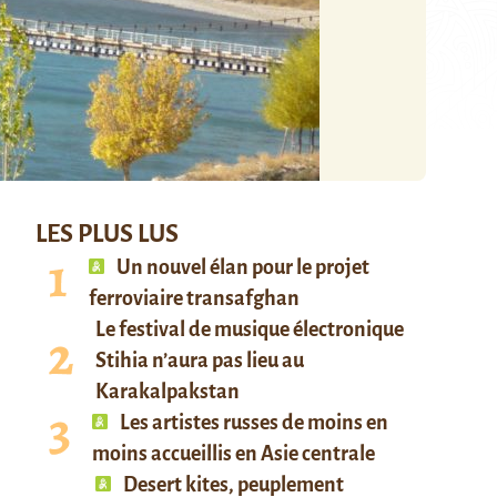
LES PLUS LUS
Un nouvel élan pour le projet
ferroviaire transafghan
Le festival de musique électronique
Stihia n’aura pas lieu au
Karakalpakstan
Les artistes russes de moins en
moins accueillis en Asie centrale
Desert kites, peuplement