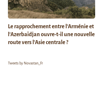
Le rapprochement entre l’Arménie et
l’Azerbaïdjan ouvre-t-il une nouvelle
route vers l’Asie centrale ?
Tweets by Novastan_Fr