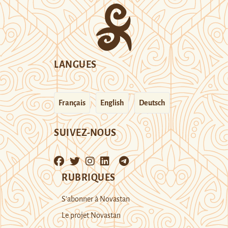
LANGUES
Français
English
Deutsch
SUIVEZ-NOUS
RUBRIQUES
S’abonner à Novastan
Le projet Novastan