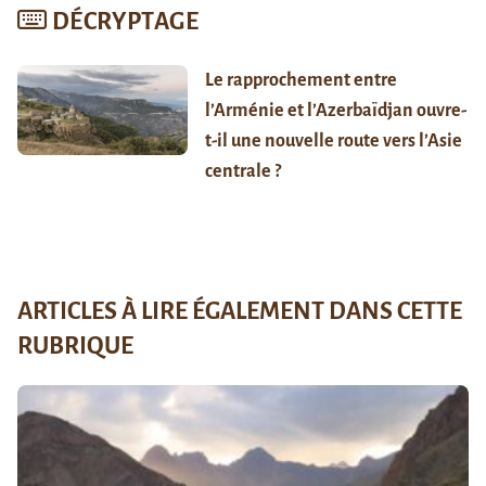
DÉCRYPTAGE
Le rapprochement entre
l’Arménie et l’Azerbaïdjan ouvre-
t-il une nouvelle route vers l’Asie
centrale ?
ARTICLES À LIRE ÉGALEMENT DANS CETTE
RUBRIQUE