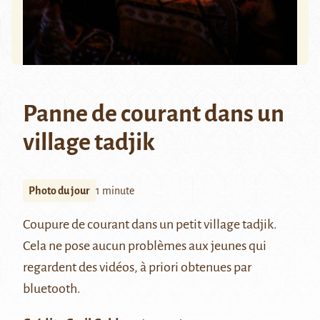
Panne de courant dans un
village tadjik
Photo du jour
1 minute
Coupure de courant dans un petit village tadjik.
Cela ne pose aucun problèmes aux jeunes qui
regardent des vidéos, à priori obtenues par
bluetooth.