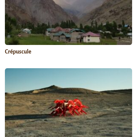
Crépuscule