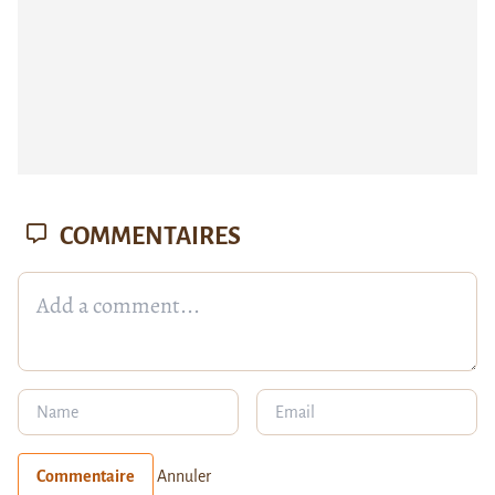
COMMENTAIRES
Commentaire
Annuler