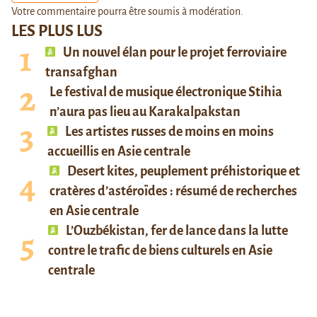
Votre commentaire pourra être soumis à modération.
LES PLUS LUS
Un nouvel élan pour le projet ferroviaire
transafghan
Le festival de musique électronique Stihia
n’aura pas lieu au Karakalpakstan
Les artistes russes de moins en moins
accueillis en Asie centrale
Desert kites, peuplement préhistorique et
cratères d’astéroïdes : résumé de recherches
en Asie centrale
L’Ouzbékistan, fer de lance dans la lutte
contre le trafic de biens culturels en Asie
centrale