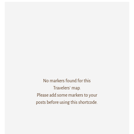
No markers found for this
Travelers' map.
Please add some markers to your
posts before using this shortcode.