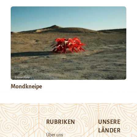
Mondkneipe
RUBRIKEN
UNSERE
LÄNDER
Über uns