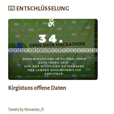
ENTSCHLÜSSELUNG
Kirgistans offene Daten
Tweets by Novastan_Fr