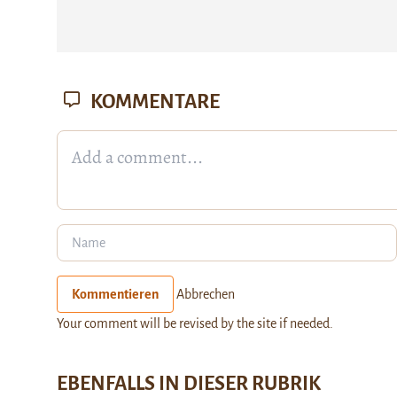
KOMMENTARE
Kommentieren
Abbrechen
Your comment will be revised by the site if needed.
EBENFALLS IN DIESER RUBRIK