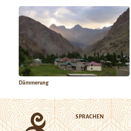
Dämmerung
SPRACHEN