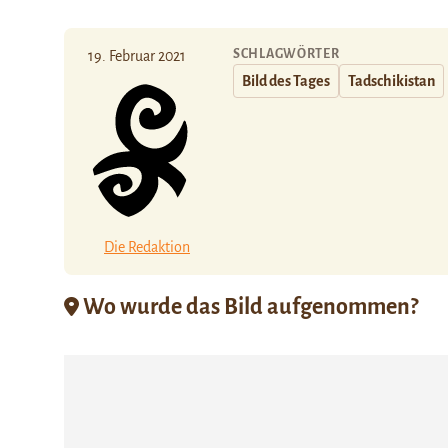
SCHLAGWÖRTER
19. Februar 2021
Bild des Tages
Tadschikistan
Die Redaktion
Wo wurde das Bild aufgenommen?