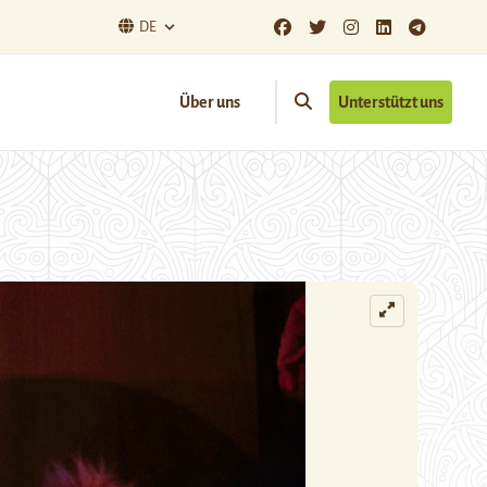
DE
Über uns
Unterstützt uns