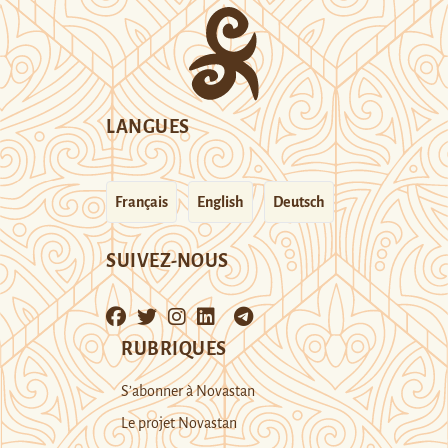
LANGUES
Français
English
Deutsch
SUIVEZ-NOUS
RUBRIQUES
S’abonner à Novastan
Le projet Novastan