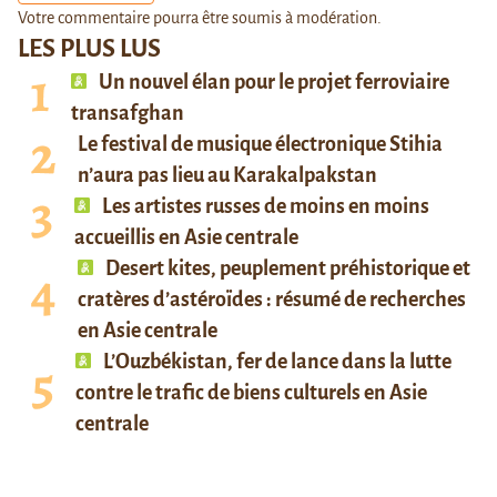
Votre commentaire pourra être soumis à modération.
LES PLUS LUS
Un nouvel élan pour le projet ferroviaire
transafghan
Le festival de musique électronique Stihia
n’aura pas lieu au Karakalpakstan
Les artistes russes de moins en moins
accueillis en Asie centrale
Desert kites, peuplement préhistorique et
cratères d’astéroïdes : résumé de recherches
en Asie centrale
L’Ouzbékistan, fer de lance dans la lutte
contre le trafic de biens culturels en Asie
centrale