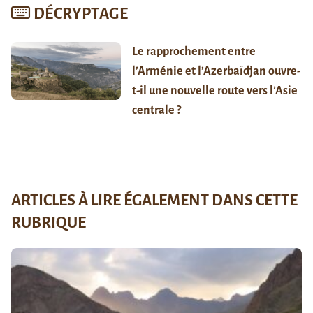
DÉCRYPTAGE
Le rapprochement entre
l’Arménie et l’Azerbaïdjan ouvre-
t-il une nouvelle route vers l’Asie
centrale ?
ARTICLES À LIRE ÉGALEMENT DANS CETTE
RUBRIQUE