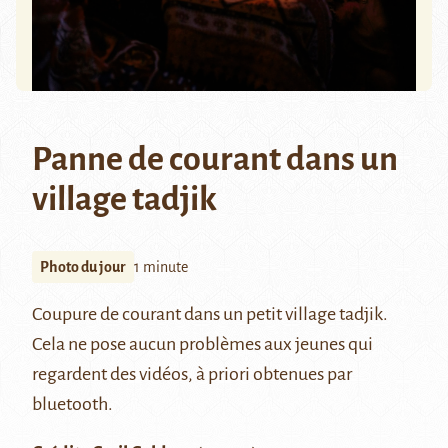
Panne de courant dans un
village tadjik
Photo du jour
1 minute
Coupure de courant dans un petit village tadjik.
Cela ne pose aucun problèmes aux jeunes qui
regardent des vidéos, à priori obtenues par
bluetooth.