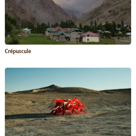
Crépuscule