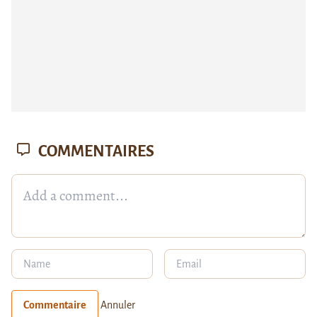
COMMENTAIRES
Commentaire
Annuler