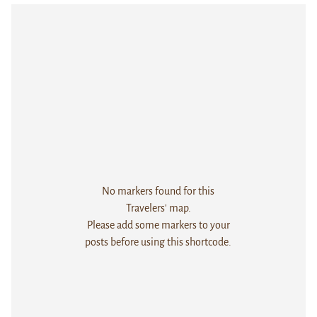
No markers found for this
Travelers' map.
Please add some markers to your
posts before using this shortcode.