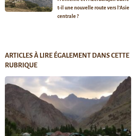
t-il une nouvelle route vers l’Asie
centrale ?
ARTICLES À LIRE ÉGALEMENT DANS CETTE
RUBRIQUE