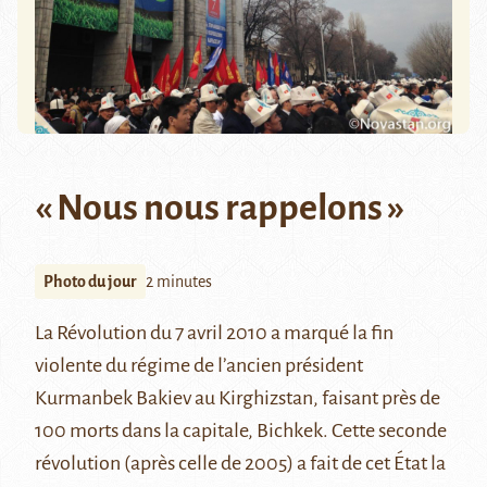
« Nous nous rappelons »
Photo du jour
2 minutes
La Révolution du 7 avril 2010 a marqué la fin
violente du régime de l’ancien président
Kurmanbek Bakiev au Kirghizstan, faisant près de
100 morts dans la capitale, Bichkek. Cette seconde
révolution (après celle de 2005) a fait de cet État la