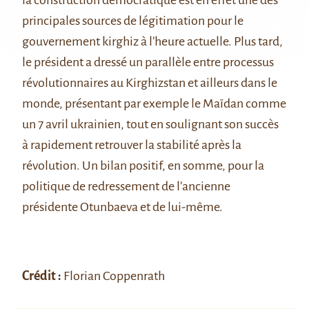
la construction démocratique est en effet une des
principales sources de légitimation pour le
gouvernement kirghiz à l’heure actuelle. Plus tard,
le président a dressé un parallèle entre processus
révolutionnaires au Kirghizstan et ailleurs dans le
monde, présentant par exemple le Maïdan comme
un 7 avril ukrainien, tout en soulignant son succès
à rapidement retrouver la stabilité après la
révolution. Un bilan positif, en somme, pour la
politique de redressement de l’ancienne
présidente Otunbaeva et de lui-même.
Crédit :
Florian Coppenrath