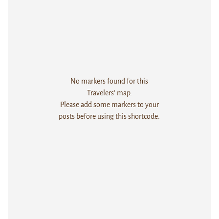
No markers found for this
Travelers' map.
Please add some markers to your
posts before using this shortcode.