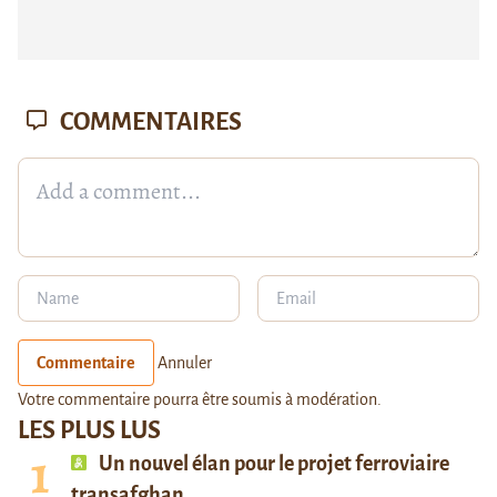
COMMENTAIRES
Commentaire
Annuler
Votre commentaire pourra être soumis à modération.
LES PLUS LUS
Un nouvel élan pour le projet ferroviaire
transafghan