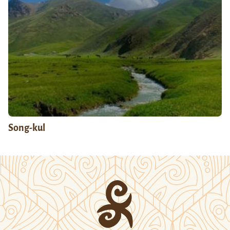
Song-kul