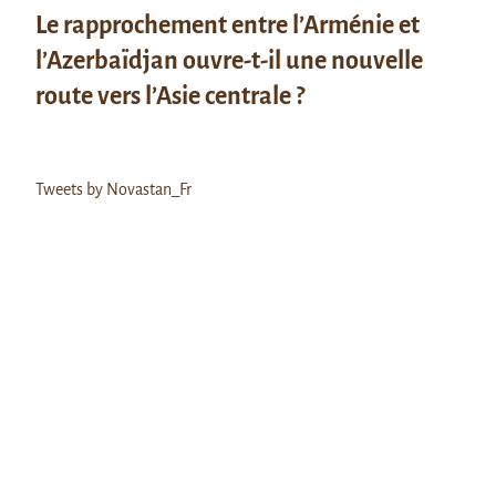
Le rapprochement entre l’Arménie et
l’Azerbaïdjan ouvre-t-il une nouvelle
route vers l’Asie centrale ?
Tweets by Novastan_Fr