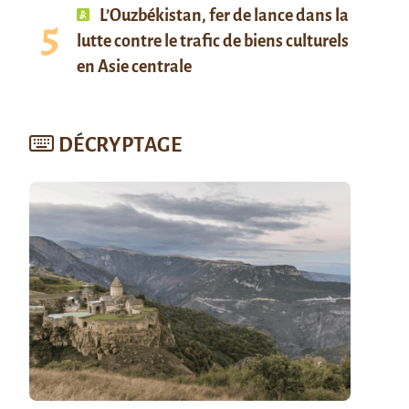
L’Ouzbékistan, fer de lance dans la
lutte contre le trafic de biens culturels
en Asie centrale
DÉCRYPTAGE