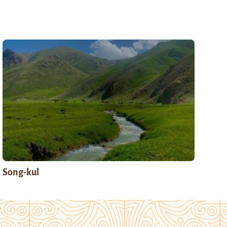
Song-kul