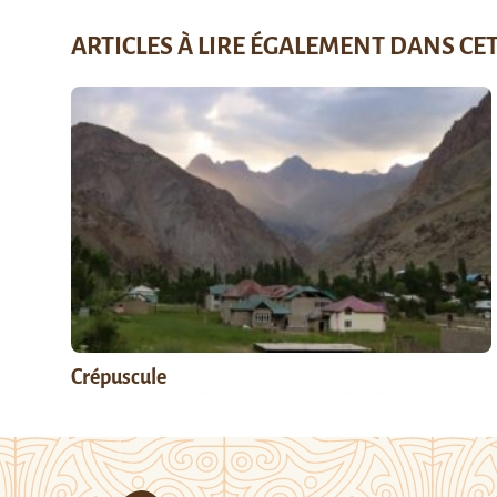
ARTICLES À LIRE ÉGALEMENT DANS CE
Crépuscule