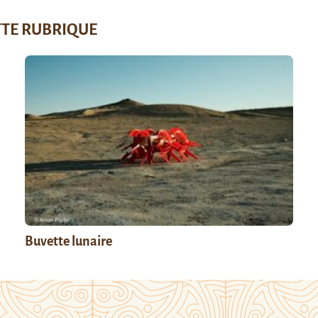
TTE RUBRIQUE
Buvette lunaire