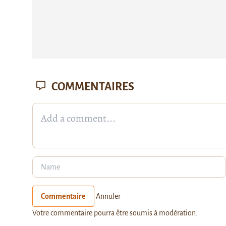
COMMENTAIRES
Commentaire
Annuler
Votre commentaire pourra être soumis à modération.