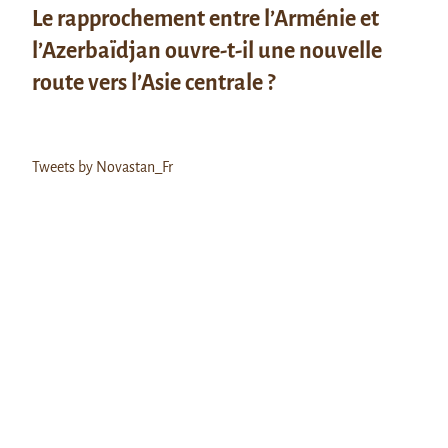
Le rapprochement entre l’Arménie et
l’Azerbaïdjan ouvre-t-il une nouvelle
route vers l’Asie centrale ?
Tweets by Novastan_Fr