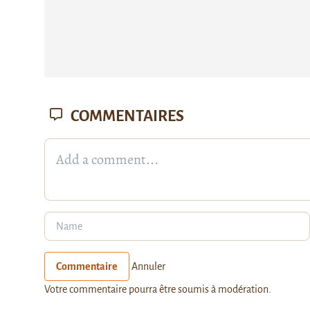
COMMENTAIRES
Commentaire
Annuler
Votre commentaire pourra être soumis à modération.