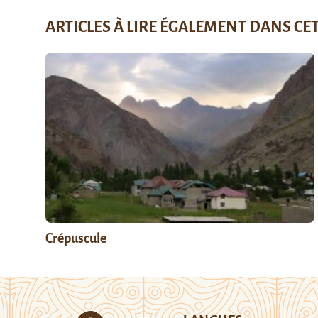
ARTICLES À LIRE ÉGALEMENT DANS CE
Crépuscule