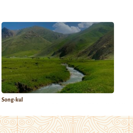
Song-kul