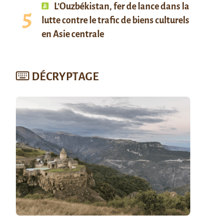
L’Ouzbékistan, fer de lance dans la
lutte contre le trafic de biens culturels
en Asie centrale
DÉCRYPTAGE