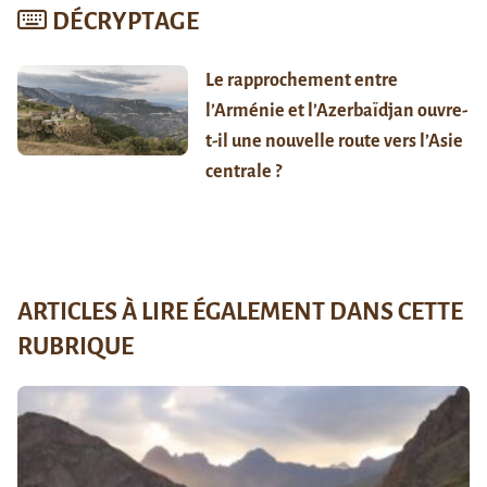
DÉCRYPTAGE
Le rapprochement entre
l’Arménie et l’Azerbaïdjan ouvre-
t-il une nouvelle route vers l’Asie
centrale ?
ARTICLES À LIRE ÉGALEMENT DANS CETTE
RUBRIQUE