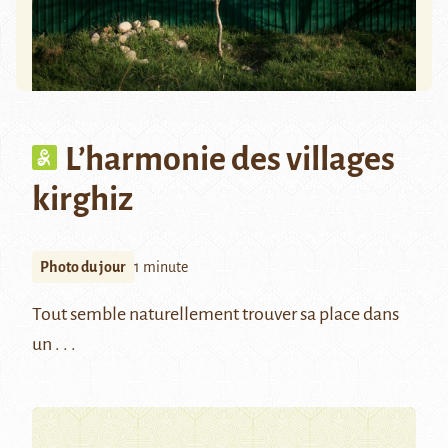
L’harmonie des villages
kirghiz
Photo du jour
1 minute
Tout semble naturellement trouver sa place dans
un . . .