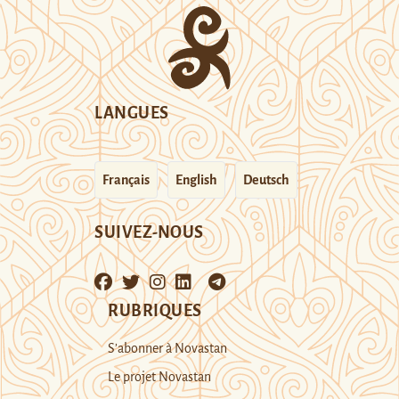
LANGUES
Français
English
Deutsch
SUIVEZ-NOUS
RUBRIQUES
S’abonner à Novastan
Le projet Novastan