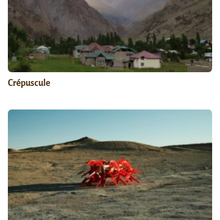
Crépuscule