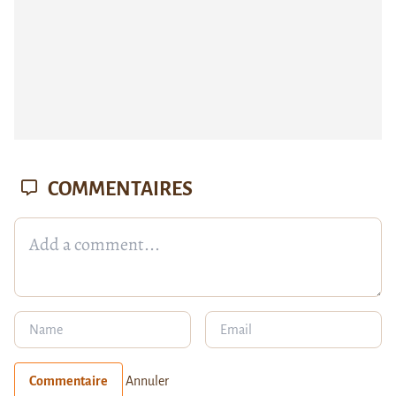
COMMENTAIRES
Commentaire
Annuler