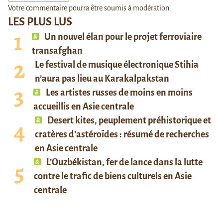
Votre commentaire pourra être soumis à modération.
LES PLUS LUS
Un nouvel élan pour le projet ferroviaire
transafghan
Le festival de musique électronique Stihia
n’aura pas lieu au Karakalpakstan
Les artistes russes de moins en moins
accueillis en Asie centrale
Desert kites, peuplement préhistorique et
cratères d’astéroïdes : résumé de recherches
en Asie centrale
L’Ouzbékistan, fer de lance dans la lutte
contre le trafic de biens culturels en Asie
centrale