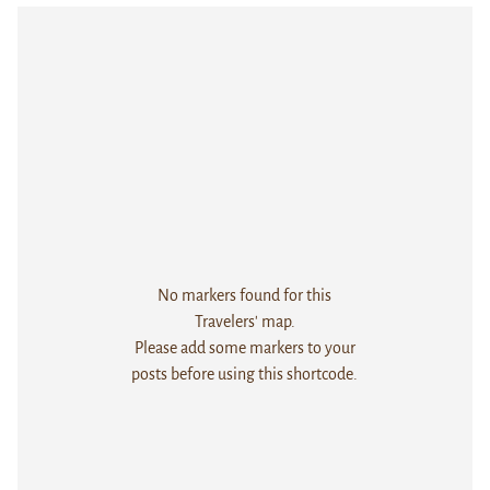
No markers found for this
Travelers' map.
Please add some markers to your
posts before using this shortcode.