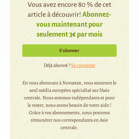
Vous avez encore 80 % de cet
article à découvrir!
Abonnez-
vous maintenant pour
seulement 3€ par mois
S’abonner
Déjà abonné ?
Se connecter
En vous abonnant à Novastan, vous soutenez le
seul média européen spécialisé sur l'Asie
centrale. Nous sommes indépendants et pour
le rester, nous avons besoin de votre aide !
Grâce à vos abonnements, nous pouvons
rémunérer nos correspondants en Asie
centrale.