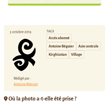
TAGS
3 octobre 2019
Accès abonné
Antoine Béguier
Asie centrale
Kirghizstan
Village
Rédigé par :
Antoine Béguier
Où la photo a-t-elle été prise ?