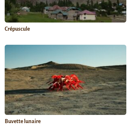
Crépuscule
Buvette lunaire