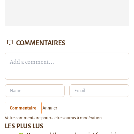
COMMENTAIRES
Commentaire
Annuler
Votre commentaire pourra être soumis à modération.
LES PLUS LUS