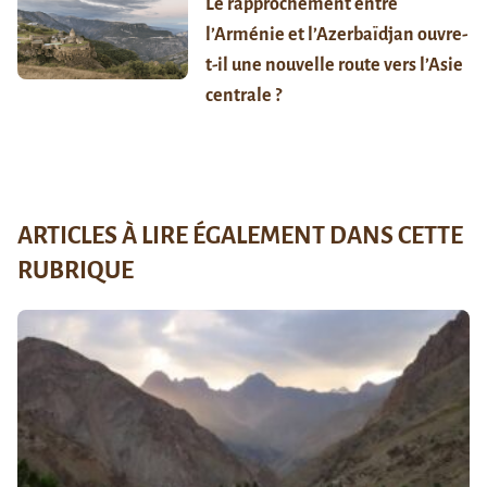
Le rapprochement entre
l’Arménie et l’Azerbaïdjan ouvre-
t-il une nouvelle route vers l’Asie
centrale ?
ARTICLES À LIRE ÉGALEMENT DANS CETTE
RUBRIQUE