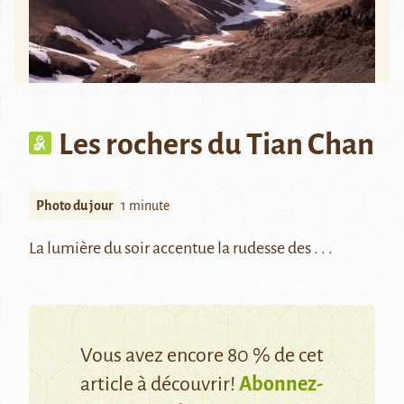
Les rochers du Tian Chan
Photo du jour
1 minute
La lumière du soir accentue la rudesse des . . .
Vous avez encore 80 % de cet
article à découvrir!
Abonnez-