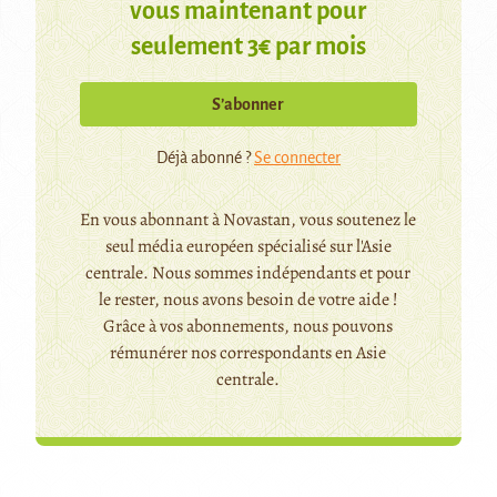
vous maintenant pour
seulement 3€ par mois
S’abonner
Déjà abonné ?
Se connecter
En vous abonnant à Novastan, vous soutenez le
seul média européen spécialisé sur l'Asie
centrale. Nous sommes indépendants et pour
le rester, nous avons besoin de votre aide !
Grâce à vos abonnements, nous pouvons
rémunérer nos correspondants en Asie
centrale.