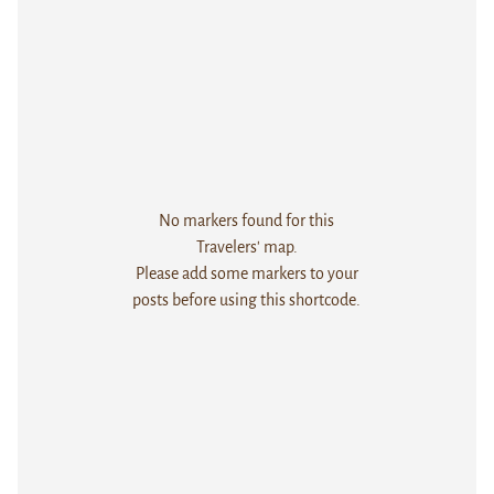
No markers found for this
Travelers' map.
Please add some markers to your
posts before using this shortcode.