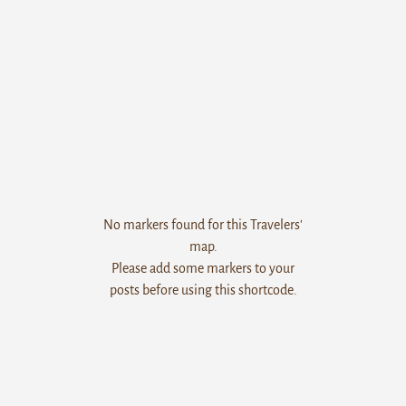
No markers found for this Travelers'
map.
Please add some markers to your
posts before using this shortcode.