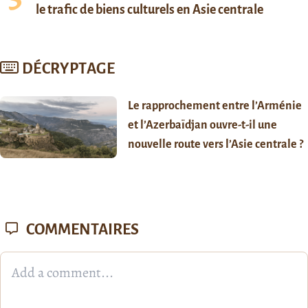
le trafic de biens culturels en Asie centrale
DÉCRYPTAGE
Le rapprochement entre l’Arménie
et l’Azerbaïdjan ouvre-t-il une
nouvelle route vers l’Asie centrale ?
COMMENTAIRES