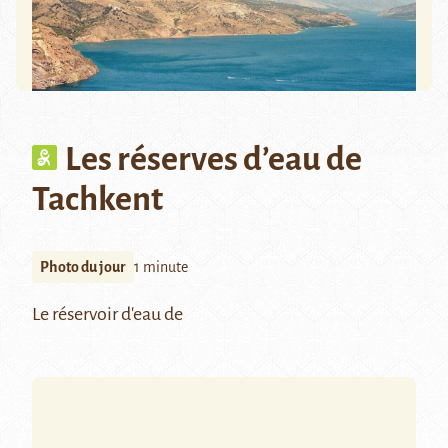
Les réserves d’eau de
Tachkent
Photo du jour
1 minute
Le réservoir d'eau de