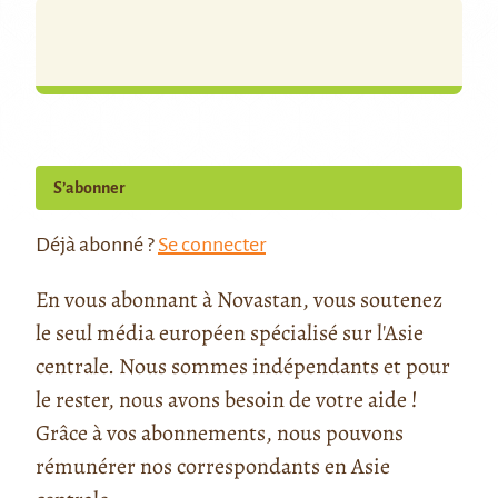
S’abonner
Déjà abonné ?
Se connecter
En vous abonnant à Novastan, vous soutenez
le seul média européen spécialisé sur l'Asie
centrale. Nous sommes indépendants et pour
le rester, nous avons besoin de votre aide !
Grâce à vos abonnements, nous pouvons
rémunérer nos correspondants en Asie