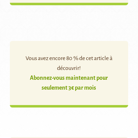
Vous avez encore 80 % de cet article à
découvrir!
Abonnez-vous maintenant pour
seulement 3€ par mois