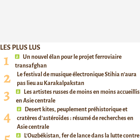
LES PLUS LUS
Un nouvel élan pour le projet ferroviaire
transafghan
Le festival de musique électronique Stihia n’aura
pas lieu au Karakalpakstan
Les artistes russes de moins en moins accueillis
en Asie centrale
Desert kites, peuplement préhistorique et
cratères d’astéroïdes : résumé de recherches en
Asie centrale
L’Ouzbékistan, fer de lance dans la lutte contre