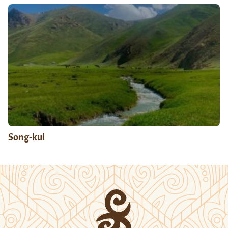
Song-kul