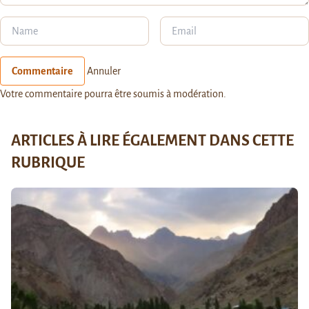
Commentaire
Annuler
Votre commentaire pourra être soumis à modération.
ARTICLES À LIRE ÉGALEMENT DANS CETTE
RUBRIQUE