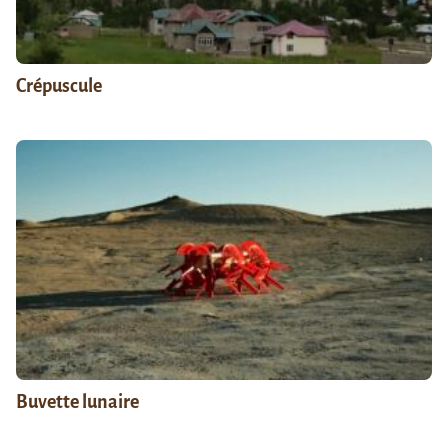
Crépuscule
Buvette lunaire