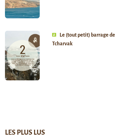
Le (tout petit) barrage de
Tcharvak
LES PLUS LUS