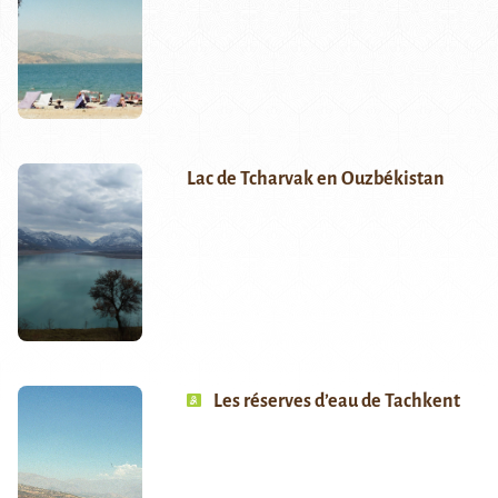
Lac de Tcharvak en Ouzbékistan
Les réserves d’eau de Tachkent