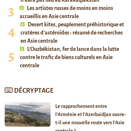
Les artistes russes de moins en moins
accueillis en Asie centrale
Desert kites, peuplement préhistorique et
cratères d’astéroïdes : résumé de recherches
en Asie centrale
L’Ouzbékistan, fer de lance dans la lutte
contre le trafic de biens culturels en Asie
centrale
DÉCRYPTAGE
Le rapprochement entre
l’Arménie et l’Azerbaïdjan ouvre-
t-il une nouvelle route vers l’Asie
centrale ?