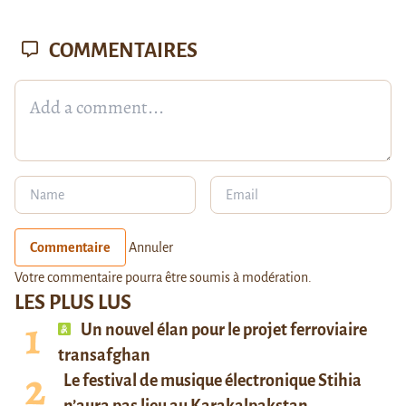
COMMENTAIRES
Commentaire
Annuler
Votre commentaire pourra être soumis à modération.
LES PLUS LUS
Un nouvel élan pour le projet ferroviaire
transafghan
Le festival de musique électronique Stihia
n’aura pas lieu au Karakalpakstan