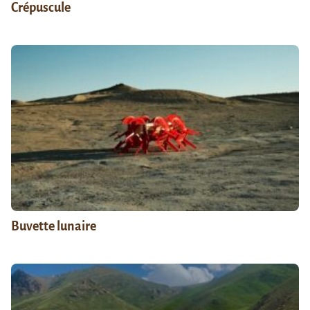
Crépuscule
Buvette lunaire