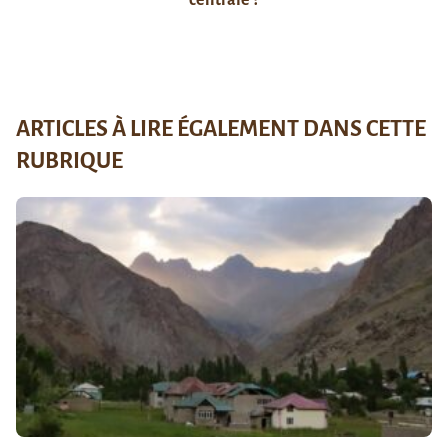
ARTICLES À LIRE ÉGALEMENT DANS CETTE
RUBRIQUE