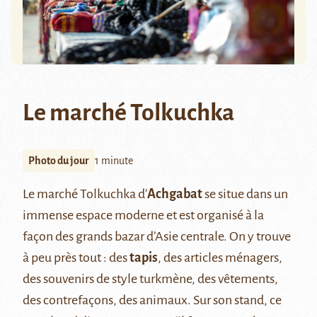
Le marché Tolkuchka
Photo du jour
1 minute
Le marché Tolkuchka d’
Achgabat
se situe dans un
immense espace moderne et est organisé à la
façon des grands bazar d’Asie centrale. On y trouve
à peu près tout : des
tapis
, des articles ménagers,
des souvenirs de style turkmène, des vêtements,
des contrefaçons, des animaux. Sur son stand, ce