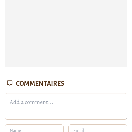
COMMENTAIRES