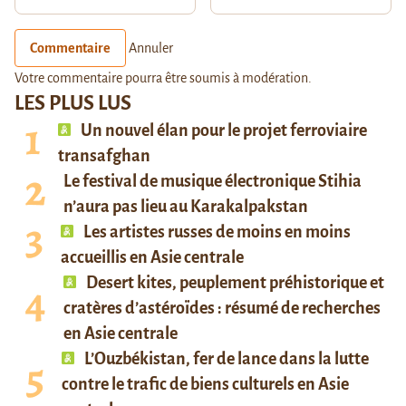
Commentaire
Annuler
Votre commentaire pourra être soumis à modération.
LES PLUS LUS
Un nouvel élan pour le projet ferroviaire
transafghan
Le festival de musique électronique Stihia
n’aura pas lieu au Karakalpakstan
Les artistes russes de moins en moins
accueillis en Asie centrale
Desert kites, peuplement préhistorique et
cratères d’astéroïdes : résumé de recherches
en Asie centrale
L’Ouzbékistan, fer de lance dans la lutte
contre le trafic de biens culturels en Asie