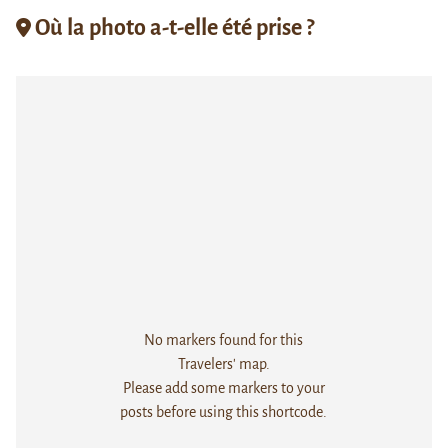
Où la photo a-t-elle été prise ?
No markers found for this
Travelers' map.
Please add some markers to your
posts before using this shortcode.