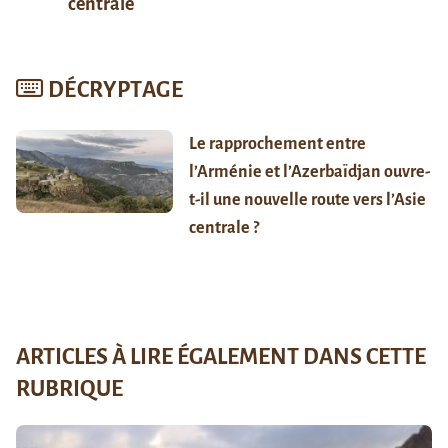
centrale
DÉCRYPTAGE
Le rapprochement entre
l’Arménie et l’Azerbaïdjan ouvre-
t-il une nouvelle route vers l’Asie
centrale ?
ARTICLES À LIRE ÉGALEMENT DANS CETTE
RUBRIQUE