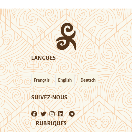
LANGUES
Français
English
Deutsch
SUIVEZ-NOUS
RUBRIQUES