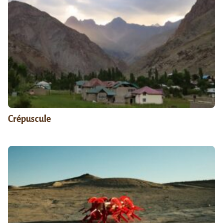
Crépuscule