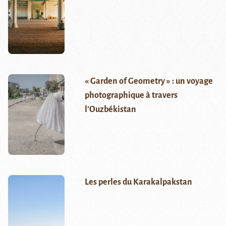
« Garden of Geometry » : un voyage
photographique à travers
l’Ouzbékistan
Les perles du Karakalpakstan