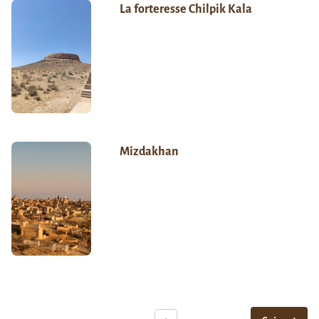
La forteresse Chilpik Kala
Mizdakhan