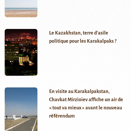
Le Kazakhstan, terre d’asile
politique pour les Karakalpaks ?
En visite au Karakalpakstan,
Chavkat Mirzioïev affiche un air de
« tout va mieux » avant le nouveau
référendum