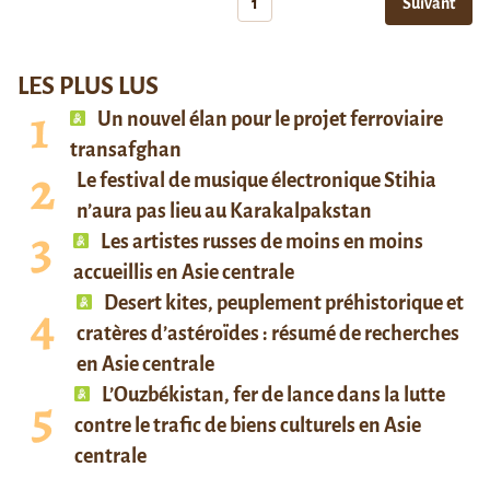
1
Suivant
LES PLUS LUS
Un nouvel élan pour le projet ferroviaire
transafghan
Le festival de musique électronique Stihia
n’aura pas lieu au Karakalpakstan
Les artistes russes de moins en moins
accueillis en Asie centrale
Desert kites, peuplement préhistorique et
cratères d’astéroïdes : résumé de recherches
en Asie centrale
L’Ouzbékistan, fer de lance dans la lutte
contre le trafic de biens culturels en Asie
centrale