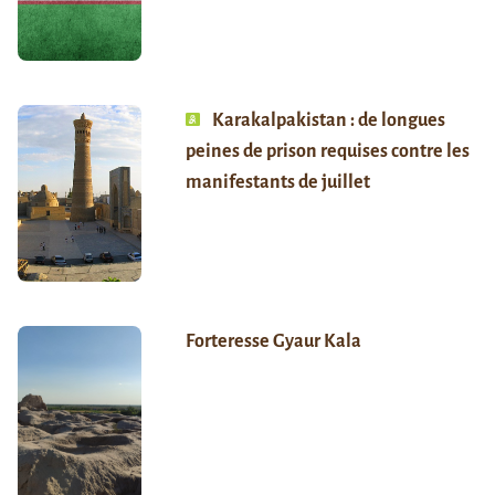
Karakalpakistan : de longues
peines de prison requises contre les
manifestants de juillet
Forteresse Gyaur Kala