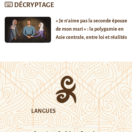
DÉCRYPTAGE
« Je n’aime pas la seconde épouse
de mon mari » : la polygamie en
Asie centrale, entre loi et réalités
LANGUES