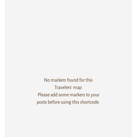
No markers found for this
Travelers' map.
Please add some markers to your
posts before using this shortcode.