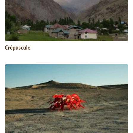
Crépuscule