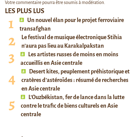
Votre commentaire pourra être soumis à modération.
LES PLUS LUS
Un nouvel élan pour le projet ferroviaire
transafghan
Le festival de musique électronique Stihia
n’aura pas lieu au Karakalpakstan
Les artistes russes de moins en moins
accueillis en Asie centrale
Desert kites, peuplement préhistorique et
cratères d’astéroïdes : résumé de recherches
en Asie centrale
L’Ouzbékistan, fer de lance dans la lutte
contre le trafic de biens culturels en Asie
centrale