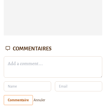
COMMENTAIRES
Commentaire
Annuler