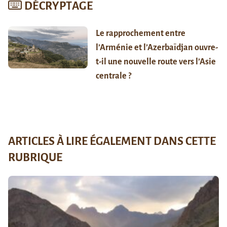
DÉCRYPTAGE
Le rapprochement entre
l’Arménie et l’Azerbaïdjan ouvre-
t-il une nouvelle route vers l’Asie
centrale ?
ARTICLES À LIRE ÉGALEMENT DANS CETTE
RUBRIQUE