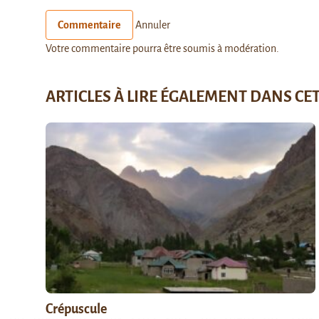
Commentaire
Annuler
Votre commentaire pourra être soumis à modération.
ARTICLES À LIRE ÉGALEMENT DANS CE
Crépuscule