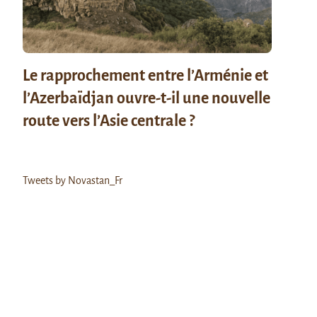
Le rapprochement entre l’Arménie et
l’Azerbaïdjan ouvre-t-il une nouvelle
route vers l’Asie centrale ?
Tweets by Novastan_Fr