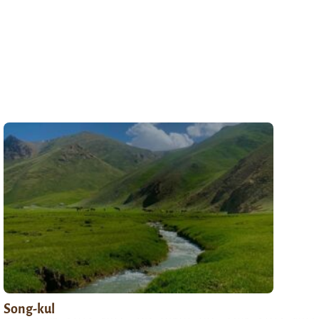
Song-kul