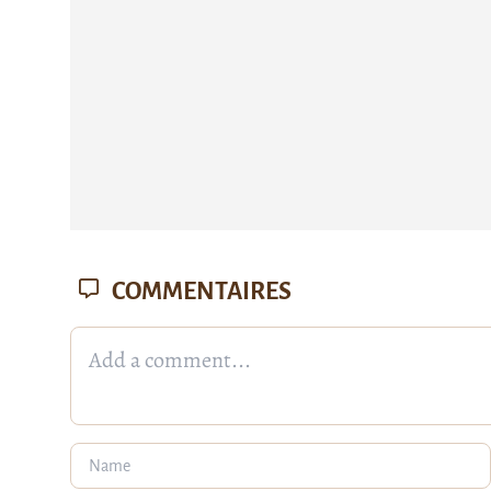
COMMENTAIRES