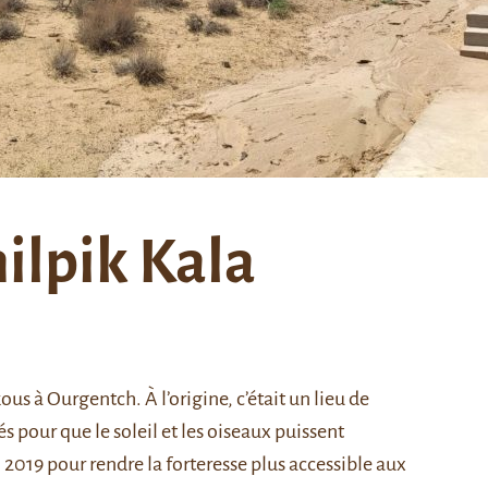
hilpik Kala
ous à Ourgentch. À l’origine, c’était un lieu de
 pour que le soleil et les oiseaux puissent
n 2019 pour rendre la forteresse plus accessible aux