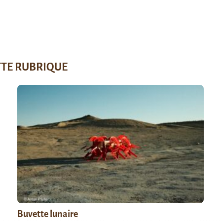
TTE RUBRIQUE
Buvette lunaire