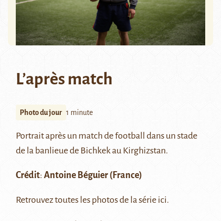
L’après match
Photo du jour
1 minute
Portrait après un match de football dans un stade
de la banlieue de Bichkek au Kirghizstan.
Crédit
:
Antoine Béguier
(France)
Retrouvez toutes les photos de la série
ici
.