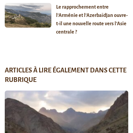
Le rapprochement entre
l’Arménie et l’Azerbaïdjan ouvre-
t-il une nouvelle route vers l’Asie
centrale ?
ARTICLES À LIRE ÉGALEMENT DANS CETTE
RUBRIQUE