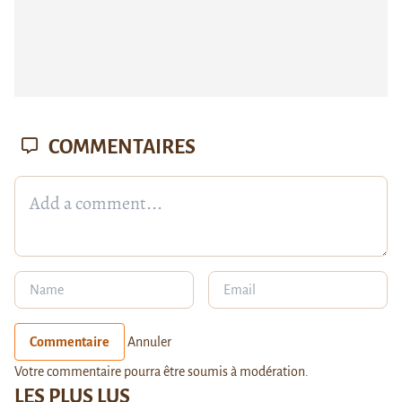
COMMENTAIRES
Commentaire
Annuler
Votre commentaire pourra être soumis à modération.
LES PLUS LUS