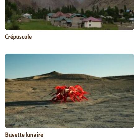
Crépuscule
Buvette lunaire