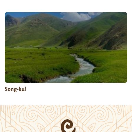
Song-kul