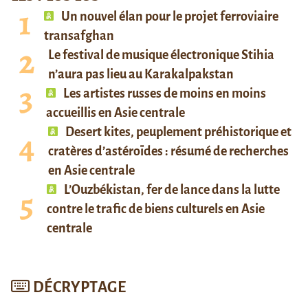
Un nouvel élan pour le projet ferroviaire
transafghan
Le festival de musique électronique Stihia
n’aura pas lieu au Karakalpakstan
Les artistes russes de moins en moins
accueillis en Asie centrale
Desert kites, peuplement préhistorique et
cratères d’astéroïdes : résumé de recherches
en Asie centrale
L’Ouzbékistan, fer de lance dans la lutte
contre le trafic de biens culturels en Asie
centrale
DÉCRYPTAGE