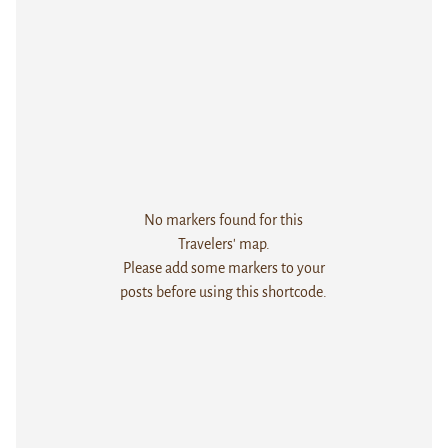
No markers found for this
Travelers' map.
Please add some markers to your
posts before using this shortcode.