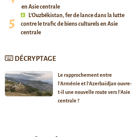
en Asie centrale
L’Ouzbékistan, fer de lance dans la lutte
contre le trafic de biens culturels en Asie
centrale
DÉCRYPTAGE
Le rapprochement entre
l’Arménie et l’Azerbaïdjan ouvre-
t-il une nouvelle route vers l’Asie
centrale ?