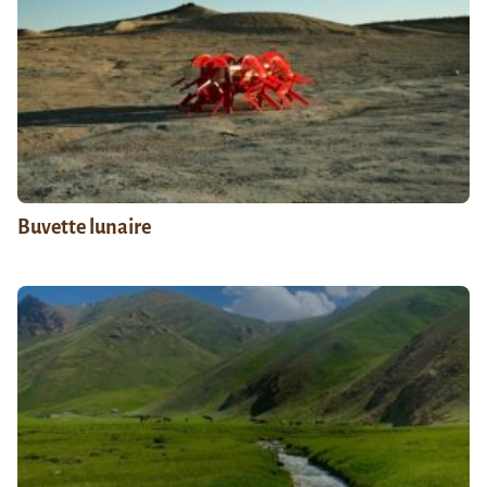
Buvette lunaire