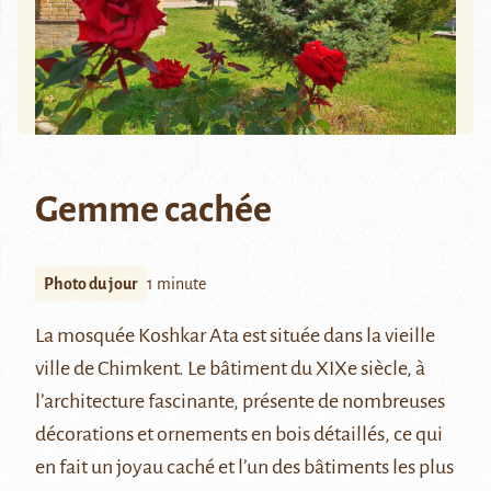
Gemme cachée
Photo du jour
1 minute
La mosquée Koshkar Ata est située dans la vieille
ville de
Chimkent
. Le bâtiment du XIXe siècle, à
l’architecture fascinante, présente de nombreuses
décorations et ornements en bois détaillés, ce qui
en fait un joyau caché et l’un des bâtiments les plus