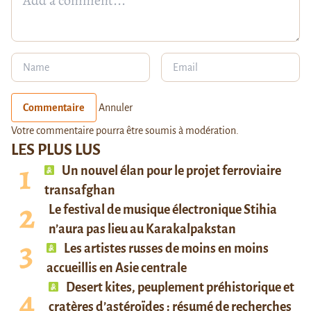
Commentaire
Annuler
Votre commentaire pourra être soumis à modération.
LES PLUS LUS
Un nouvel élan pour le projet ferroviaire
transafghan
Le festival de musique électronique Stihia
n’aura pas lieu au Karakalpakstan
Les artistes russes de moins en moins
accueillis en Asie centrale
Desert kites, peuplement préhistorique et
cratères d’astéroïdes : résumé de recherches