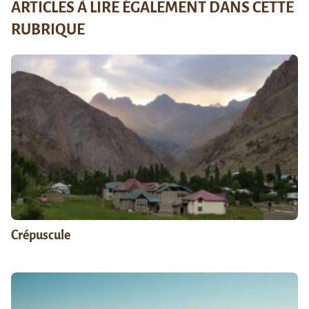
ARTICLES À LIRE ÉGALEMENT DANS CETTE
RUBRIQUE
Crépuscule