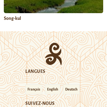
Song-kul
LANGUES
Français
English
Deutsch
SUIVEZ-NOUS