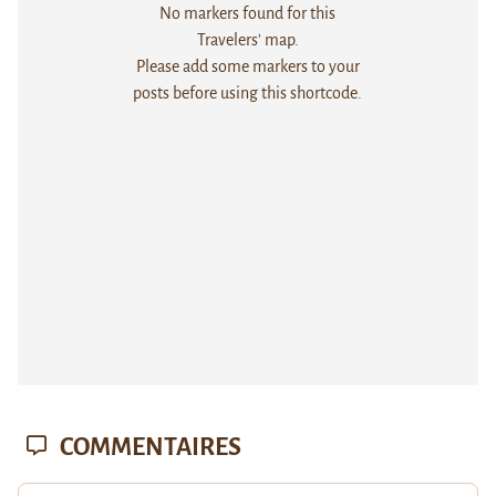
No markers found for this
Travelers' map.
Please add some markers to your
posts before using this shortcode.
COMMENTAIRES