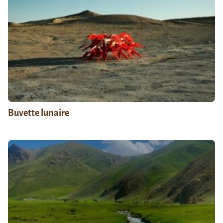
Buvette lunaire