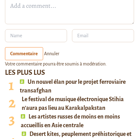
Commentaire
Annuler
Votre commentaire pourra être soumis à modération.
LES PLUS LUS
Un nouvel élan pour le projet ferroviaire
transafghan
Le festival de musique électronique Stihia
n’aura pas lieu au Karakalpakstan
Les artistes russes de moins en moins
accueillis en Asie centrale
Desert kites, peuplement préhistorique et