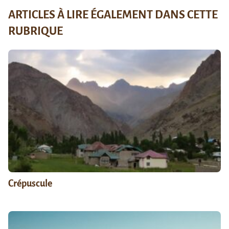
ARTICLES À LIRE ÉGALEMENT DANS CETTE
RUBRIQUE
Crépuscule