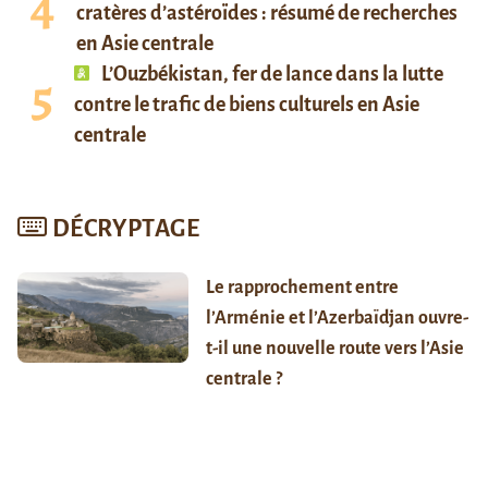
cratères d’astéroïdes : résumé de recherches
en Asie centrale
L’Ouzbékistan, fer de lance dans la lutte
contre le trafic de biens culturels en Asie
centrale
DÉCRYPTAGE
Le rapprochement entre
l’Arménie et l’Azerbaïdjan ouvre-
t-il une nouvelle route vers l’Asie
centrale ?