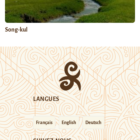
Song-kul
LANGUES
Français
English
Deutsch