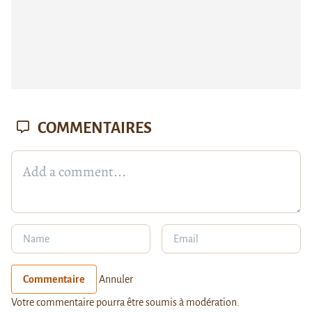
COMMENTAIRES
Commentaire
Annuler
Votre commentaire pourra être soumis à modération.