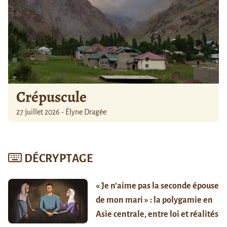
Crépuscule
27 juillet 2026 - Élyne Dragée
DÉCRYPTAGE
« Je n’aime pas la seconde épouse
de mon mari » : la polygamie en
Asie centrale, entre loi et réalités