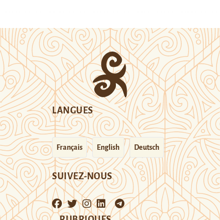
LANGUES
Français
English
Deutsch
SUIVEZ-NOUS
RUBRIQUES