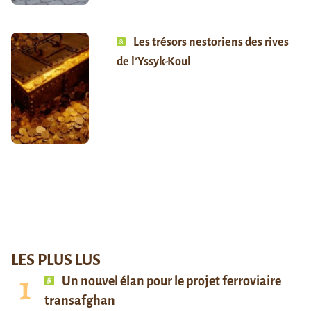
Les trésors nestoriens des rives
de l’Yssyk-Koul
LES PLUS LUS
Un nouvel élan pour le projet ferroviaire
transafghan