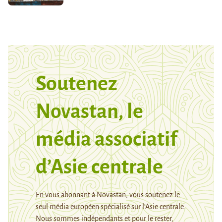
Soutenez
Novastan, le
média associatif
d’Asie centrale
En vous abonnant à Novastan, vous soutenez le
seul média européen spécialisé sur l’Asie centrale.
Nous sommes indépendants et pour le rester,