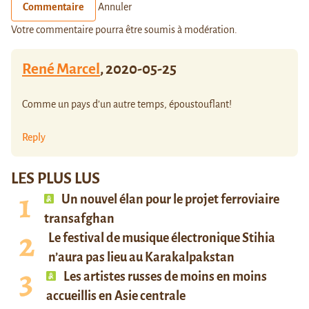
Commentaire
Annuler
Votre commentaire pourra être soumis à modération.
René Marcel
,
2020-05-25
Comme un pays d’un autre temps, époustouflant!
Reply
LES PLUS LUS
Un nouvel élan pour le projet ferroviaire
transafghan
Le festival de musique électronique Stihia
n’aura pas lieu au Karakalpakstan
Les artistes russes de moins en moins
accueillis en Asie centrale