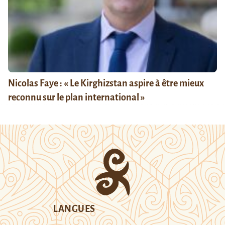
Nicolas Faye : « Le Kirghizstan aspire à être mieux
reconnu sur le plan international »
LANGUES