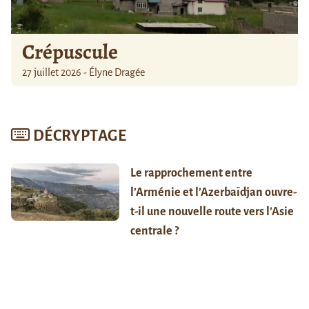
Crépuscule
27 juillet 2026 - Élyne Dragée
DÉCRYPTAGE
Le rapprochement entre
l’Arménie et l’Azerbaïdjan ouvre-
t-il une nouvelle route vers l’Asie
centrale ?