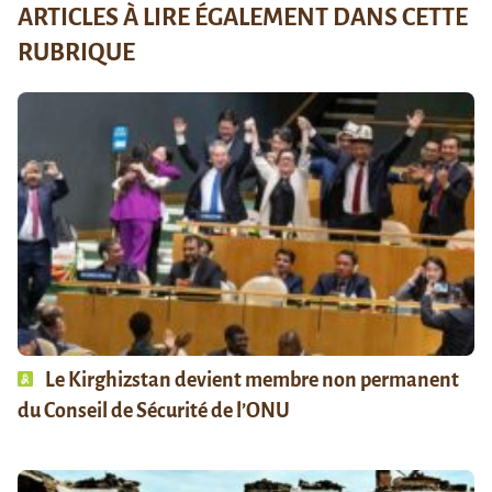
ARTICLES À LIRE ÉGALEMENT DANS CETTE
RUBRIQUE
Le Kirghizstan devient membre non permanent
du Conseil de Sécurité de l’ONU