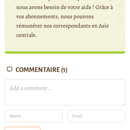
nous avons besoin de votre aide ! Grâce à
vos abonnements, nous pouvons
rémunérer nos correspondants en Asie
centrale.
COMMENTAIRE
(1)