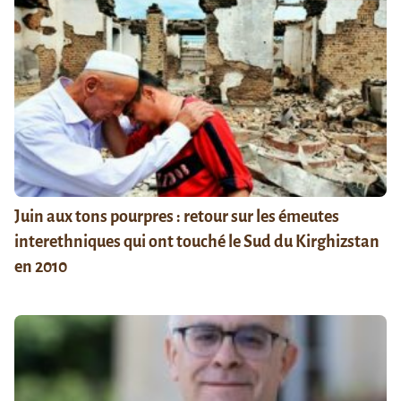
Juin aux tons pourpres : retour sur les émeutes
interethniques qui ont touché le Sud du Kirghizstan
en 2010