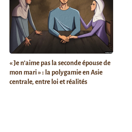
« Je n’aime pas la seconde épouse de
mon mari » : la polygamie en Asie
centrale, entre loi et réalités