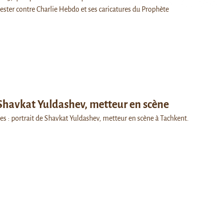
ester contre Charlie Hebdo et ses caricatures du Prophète
Shavkat Yuldashev, metteur en scène
es : portrait de Shavkat Yuldashev, metteur en scène à Tachkent.