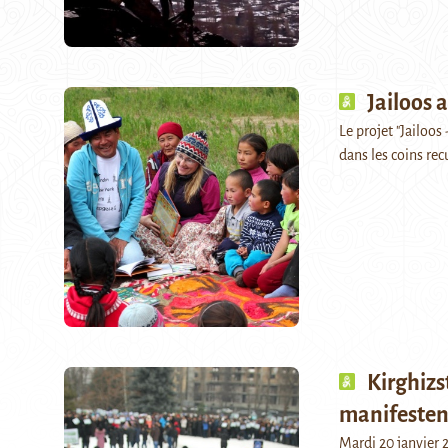
Jailoos 
Le projet "Jailoos
dans les coins rec
Kirghizs
manifesten
Mardi 20 janvier 