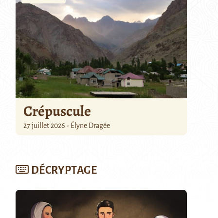
Crépuscule
27 juillet 2026 - Élyne Dragée
DÉCRYPTAGE