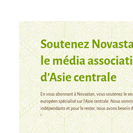
Soutenez Novasta
le média associati
d’Asie centrale
En vous abonnant à Novastan, vous soutenez le se
européen spécialisé sur l’Asie centrale. Nous som
indépendants et pour le rester, nous avons besoin d
!