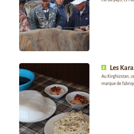
Les Kara
Au Kirghizstan, c
marque de fabrique