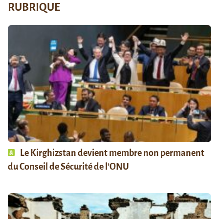
RUBRIQUE
Le Kirghizstan devient membre non permanent
du Conseil de Sécurité de l’ONU