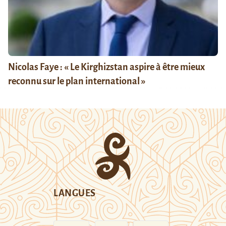
Nicolas Faye : « Le Kirghizstan aspire à être mieux
reconnu sur le plan international »
LANGUES