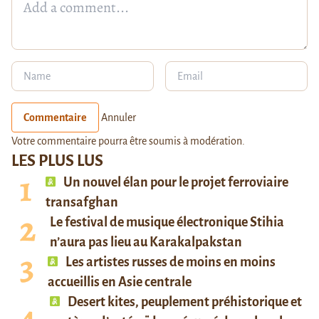
Commentaire
Annuler
Votre commentaire pourra être soumis à modération.
LES PLUS LUS
Un nouvel élan pour le projet ferroviaire
transafghan
Le festival de musique électronique Stihia
n’aura pas lieu au Karakalpakstan
Les artistes russes de moins en moins
accueillis en Asie centrale
Desert kites, peuplement préhistorique et