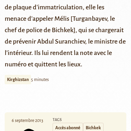
de plaque d'immatriculation, elle les
menace d'appeler Mélis [Turganbayev, le
chef de police de Bichkek], qui se chargerait
de prévenir Abdul Suranchiev, le ministre de
l'intérieur. Ils lui rendent la note avec le
numéro et quittent les lieux.
Kirghizstan
5 minutes
TAGS
6 septembre 2013
Accès abonné
Bichkek