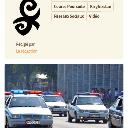
Course Poursuite
Kirghizstan
Réseaux Sociaux
Vidéo
Rédigé par :
La rédaction