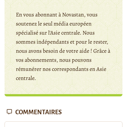
En vous abonnant à Novastan, vous
soutenez le seul média européen
spécialisé sur l'Asie centrale. Nous
sommes indépendants et pour le rester,
nous avons besoin de votre aide ! Grâce à
vos abonnements, nous pouvons
rémunérer nos correspondants en Asie
centrale.
COMMENTAIRES