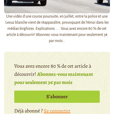
Une vidéo d'une course poursuite, en juillet, entre la police et une
Lexus blanche vient de réapparaître, provoquant de l'émoi dans les
médias kirghizes. Explications . . . Vous avez encore 80 % de cet
article à découvrir! Abonnez-vous maintenant pour seulement 3€
par mois…
Vous avez encore 80 % de cet article à
découvrir!
Abonnez-vous maintenant
pour seulement 3€ par mois
S’abonner
Déjà abonné ?
Se connecter