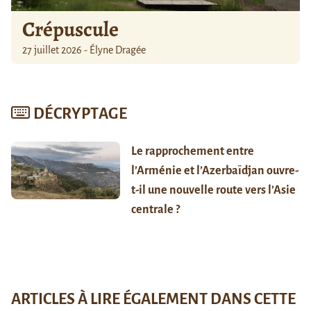
Crépuscule
27 juillet 2026 - Élyne Dragée
DÉCRYPTAGE
Le rapprochement entre
l’Arménie et l’Azerbaïdjan ouvre-
t-il une nouvelle route vers l’Asie
centrale ?
ARTICLES À LIRE ÉGALEMENT DANS CETTE