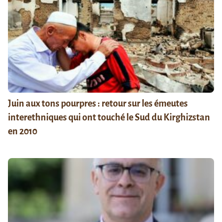
Juin aux tons pourpres : retour sur les émeutes
interethniques qui ont touché le Sud du Kirghizstan
en 2010