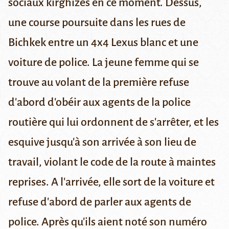
sociaux kirghizes en ce moment. Dessus,
une course poursuite dans les rues de
Bichkek entre un 4x4 Lexus blanc et une
voiture de police. La jeune femme qui se
trouve au volant de la première refuse
d'abord d'obéir aux agents de la police
routière qui lui ordonnent de s'arrêter, et les
esquive jusqu'à son arrivée à son lieu de
travail, violant le code de la route à maintes
reprises. A l'arrivée, elle sort de la voiture et
refuse d'abord de parler aux agents de
police. Après qu'ils aient noté son numéro