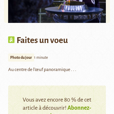
Faites un voeu
Photo du jour
1 minute
Au centre de l’œuf panoramique . . .
Vous avez encore 80 % de cet
article à découvrir!
Abonnez-