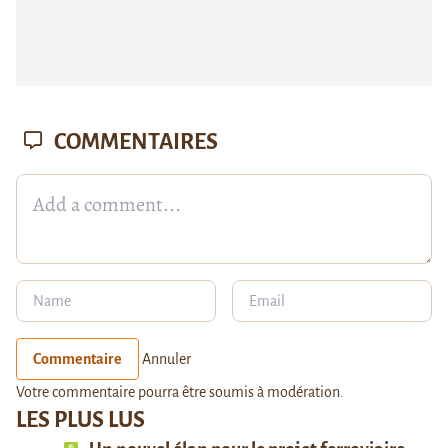
COMMENTAIRES
Commentaire
Annuler
Votre commentaire pourra être soumis à modération.
LES PLUS LUS