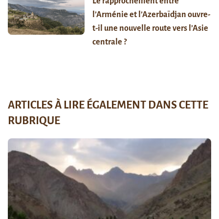
Le rapprochement entre
l’Arménie et l’Azerbaïdjan ouvre-
t-il une nouvelle route vers l’Asie
centrale ?
ARTICLES À LIRE ÉGALEMENT DANS CETTE
RUBRIQUE