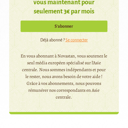
vous maintenant pour
seulement 3€ par mois
S’abonner
Déjà abonné ?
Se connecter
En vous abonnant à Novastan, vous soutenez le
seul média européen spécialisé sur l'Asie
centrale. Nous sommes indépendants et pour
le rester, nous avons besoin de votre aide !
Grâce à vos abonnements, nous pouvons
rémunérer nos correspondants en Asie
centrale.