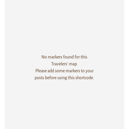
No markers found for this
Travelers' map.
Please add some markers to your
posts before using this shortcode.