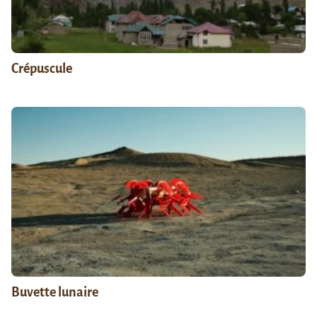
Crépuscule
Buvette lunaire