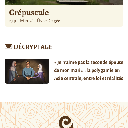
Crépuscule
27 juillet 2026 - Élyne Dragée
DÉCRYPTAGE
« Je n’aime pas la seconde épouse
de mon mari » : la polygamie en
Asie centrale, entre loi et réalités