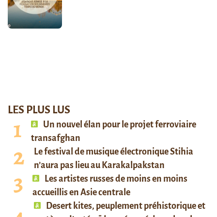
LES PLUS LUS
Un nouvel élan pour le projet ferroviaire
transafghan
Le festival de musique électronique Stihia
n’aura pas lieu au Karakalpakstan
Les artistes russes de moins en moins
accueillis en Asie centrale
Desert kites, peuplement préhistorique et