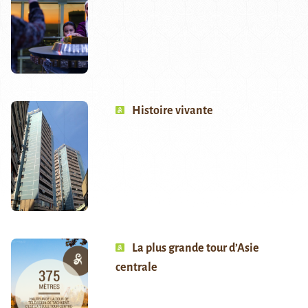
Histoire vivante
La plus grande tour d’Asie
centrale