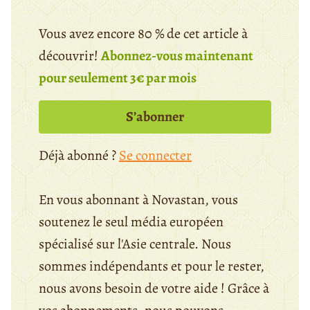
Vous avez encore 80 % de cet article à
découvrir!
Abonnez-vous maintenant
pour seulement 3€ par mois
S’abonner
Déjà abonné ?
Se connecter
En vous abonnant à Novastan, vous
soutenez le seul média européen
spécialisé sur l'Asie centrale. Nous
sommes indépendants et pour le rester,
nous avons besoin de votre aide ! Grâce à