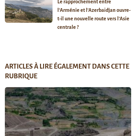
Le rapprochement entre
l’Arménie et l’Azerbaïdjan ouvre-
t-il une nouvelle route vers l’Asie
centrale ?
ARTICLES À LIRE ÉGALEMENT DANS CETTE
RUBRIQUE