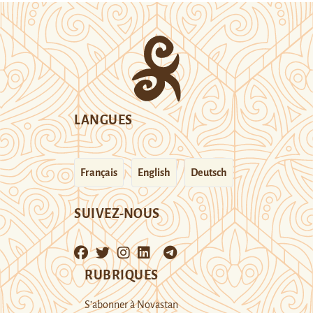
LANGUES
Français
English
Deutsch
SUIVEZ-NOUS
RUBRIQUES
S’abonner à Novastan