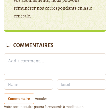
vos abonnements, nous pouvons
rémunérer nos correspondants en Asie
centrale.
COMMENTAIRES
Commentaire
Annuler
Votre commentaire pourra être soumis à modération.