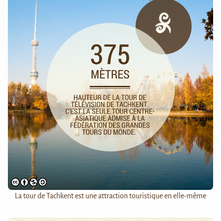
La tour de Tachkent est une attraction touristique en elle-même