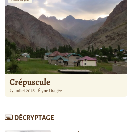
Crépuscule
27 juillet 2026 - Élyne Dragée
DÉCRYPTAGE