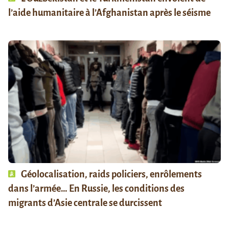
l’aide humanitaire à l’Afghanistan après le séisme
Géolocalisation, raids policiers, enrôlements
dans l’armée… En Russie, les conditions des
migrants d’Asie centrale se durcissent