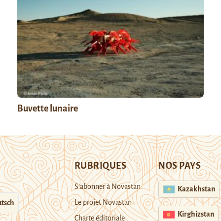
Buvette lunaire
RUBRIQUES
NOS PAYS
S’abonner à Novastan
Kazakhstan
Le projet Novastan
tsch
Kirghizstan
Charte éditoriale