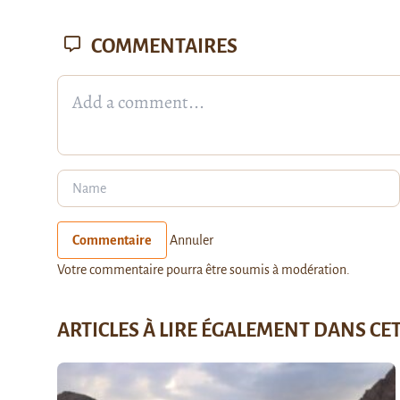
COMMENTAIRES
Commentaire
Annuler
Votre commentaire pourra être soumis à modération.
ARTICLES À LIRE ÉGALEMENT DANS CE