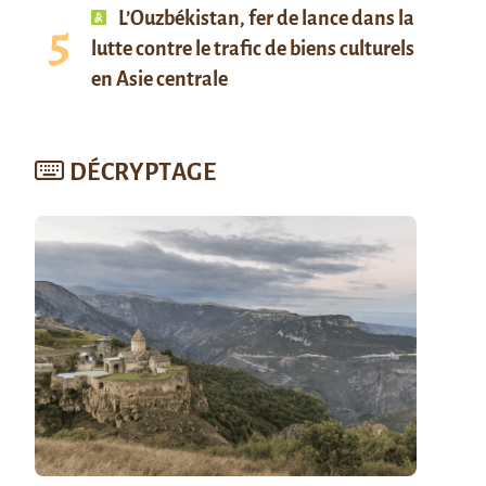
L’Ouzbékistan, fer de lance dans la
lutte contre le trafic de biens culturels
en Asie centrale
DÉCRYPTAGE