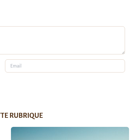
TTE RUBRIQUE