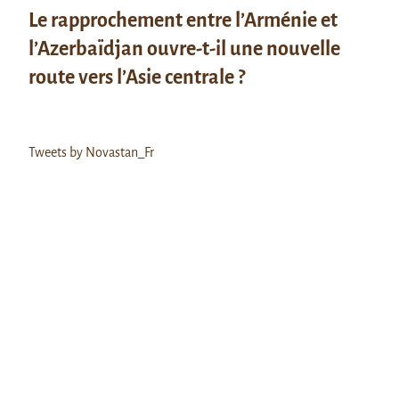
Le rapprochement entre l’Arménie et
l’Azerbaïdjan ouvre-t-il une nouvelle
route vers l’Asie centrale ?
Tweets by Novastan_Fr