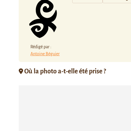
Rédigé par :
Antoine Béguier
Où la photo a-t-elle été prise ?