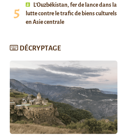
L’Ouzbékistan, fer de lance dans la
lutte contre le trafic de biens culturels
en Asie centrale
DÉCRYPTAGE