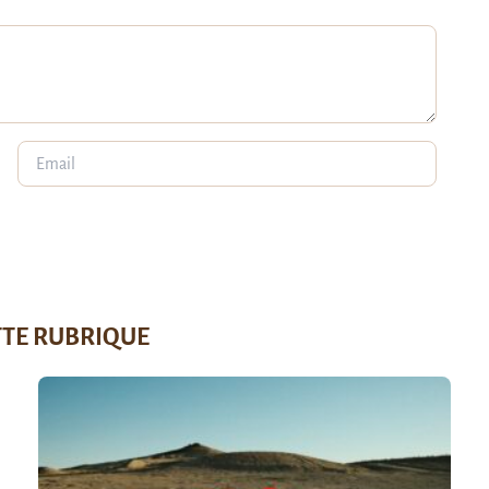
TTE RUBRIQUE