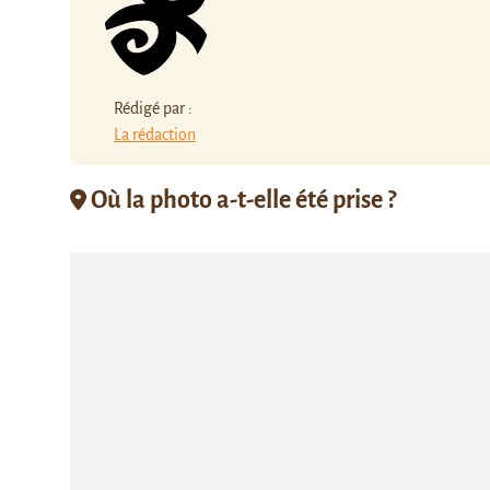
Rédigé par :
La rédaction
Où la photo a-t-elle été prise ?