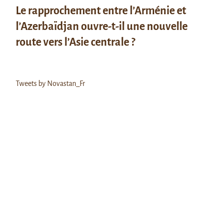
Le rapprochement entre l’Arménie et
l’Azerbaïdjan ouvre-t-il une nouvelle
route vers l’Asie centrale ?
Tweets by Novastan_Fr