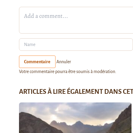
Commentaire
Annuler
Votre commentaire pourra être soumis à modération.
ARTICLES À LIRE ÉGALEMENT DANS CE