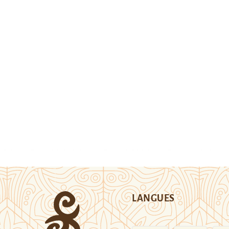
LANGUES