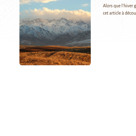
Alors que l'hiver 
cet article à déc