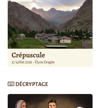
Crépuscule
27 juillet 2026 - Élyne Dragée
DÉCRYPTAGE