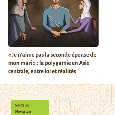
« Je n’aime pas la seconde épouse de
mon mari » : la polygamie en Asie
centrale, entre loi et réalités
Soutenir
Novastan