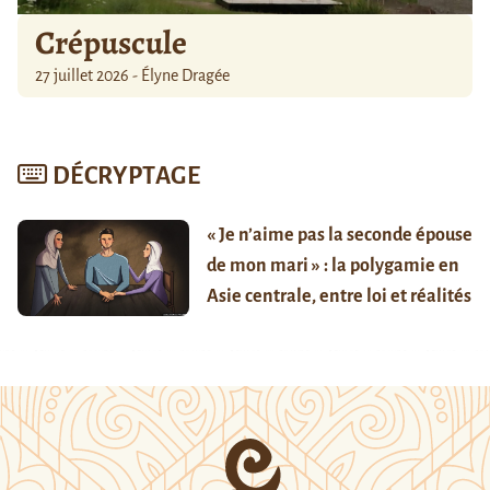
Crépuscule
27 juillet 2026 - Élyne Dragée
DÉCRYPTAGE
« Je n’aime pas la seconde épouse
de mon mari » : la polygamie en
Asie centrale, entre loi et réalités