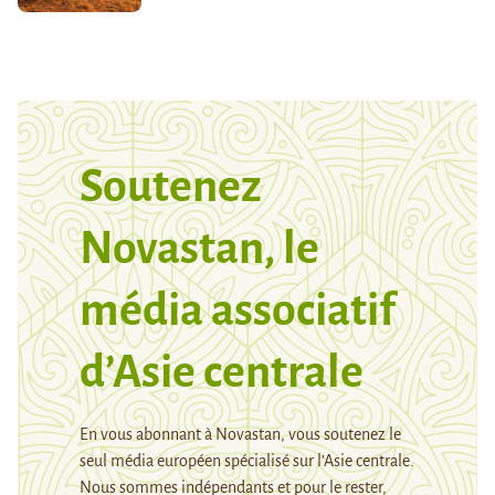
Soutenez
Novastan, le
média associatif
d’Asie centrale
En vous abonnant à Novastan, vous soutenez le
seul média européen spécialisé sur l’Asie centrale.
Nous sommes indépendants et pour le rester,