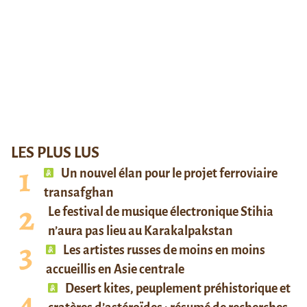
LES PLUS LUS
Un nouvel élan pour le projet ferroviaire
transafghan
Le festival de musique électronique Stihia
n’aura pas lieu au Karakalpakstan
Les artistes russes de moins en moins
accueillis en Asie centrale
Desert kites, peuplement préhistorique et