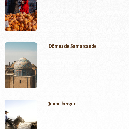
Dômes de Samarcande
Jeune berger