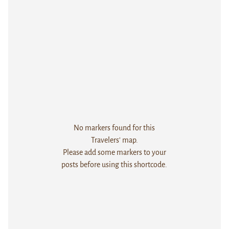
No markers found for this
Travelers' map.
Please add some markers to your
posts before using this shortcode.