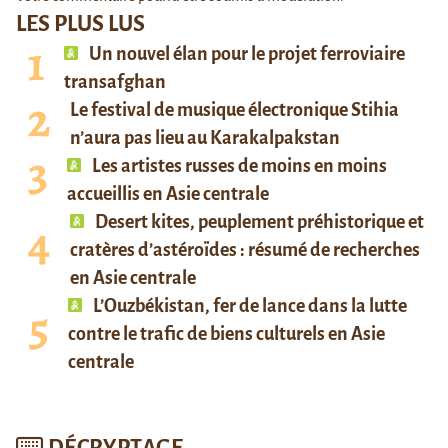
LES PLUS LUS
Un nouvel élan pour le projet ferroviaire
transafghan
Le festival de musique électronique Stihia
n’aura pas lieu au Karakalpakstan
Les artistes russes de moins en moins
accueillis en Asie centrale
Desert kites, peuplement préhistorique et
cratères d’astéroïdes : résumé de recherches
en Asie centrale
L’Ouzbékistan, fer de lance dans la lutte
contre le trafic de biens culturels en Asie
centrale