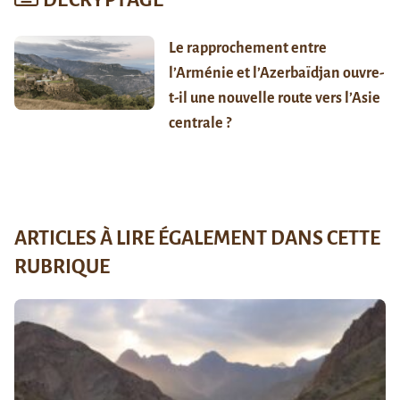
DÉCRYPTAGE
Le rapprochement entre
l’Arménie et l’Azerbaïdjan ouvre-
t-il une nouvelle route vers l’Asie
centrale ?
ARTICLES À LIRE ÉGALEMENT DANS CETTE
RUBRIQUE