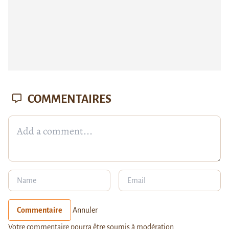
COMMENTAIRES
Commentaire
Annuler
Votre commentaire pourra être soumis à modération.