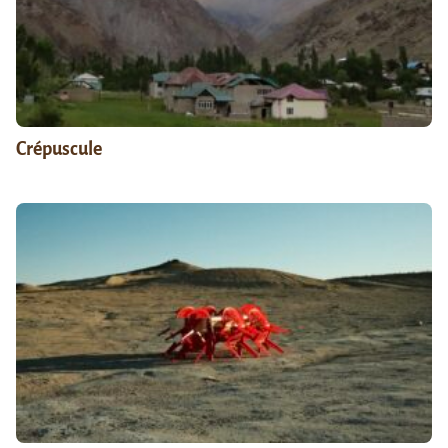
Crépuscule