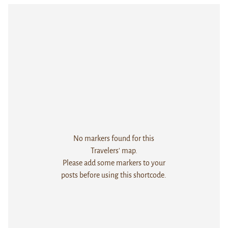
No markers found for this
Travelers' map.
Please add some markers to your
posts before using this shortcode.