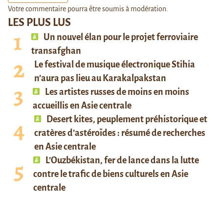
Votre commentaire pourra être soumis à modération.
LES PLUS LUS
Un nouvel élan pour le projet ferroviaire
transafghan
Le festival de musique électronique Stihia
n’aura pas lieu au Karakalpakstan
Les artistes russes de moins en moins
accueillis en Asie centrale
Desert kites, peuplement préhistorique et
cratères d’astéroïdes : résumé de recherches
en Asie centrale
L’Ouzbékistan, fer de lance dans la lutte
contre le trafic de biens culturels en Asie
centrale