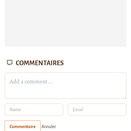
COMMENTAIRES
Commentaire
Annuler