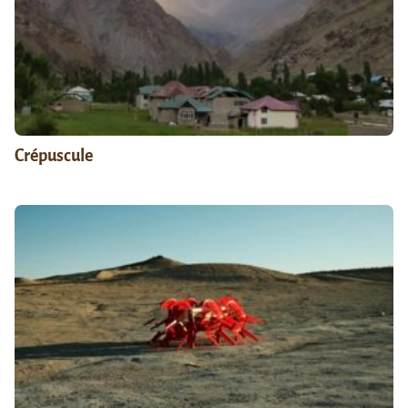
Crépuscule