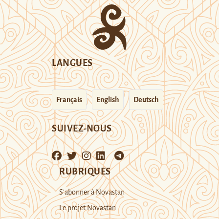
LANGUES
Français
English
Deutsch
SUIVEZ-NOUS
RUBRIQUES
S’abonner à Novastan
Le projet Novastan