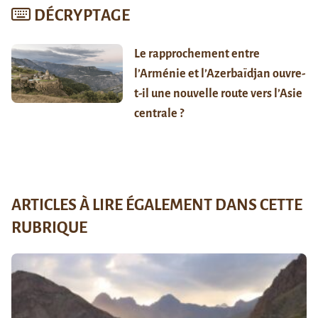
DÉCRYPTAGE
Le rapprochement entre
l’Arménie et l’Azerbaïdjan ouvre-
t-il une nouvelle route vers l’Asie
centrale ?
ARTICLES À LIRE ÉGALEMENT DANS CETTE
RUBRIQUE