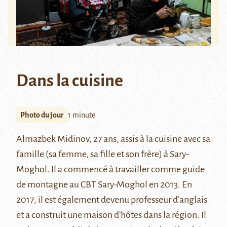
Dans la cuisine
Photo du jour
1 minute
Almazbek Midinov, 27 ans, assis à la cuisine avec sa
famille (sa femme, sa fille et son frère) à Sary-
Moghol. Il a commencé à travailler comme guide
de montagne au
CBT Sary-Moghol
en 2013. En
2017, il est également devenu professeur d’anglais
et a construit une maison d’hôtes dans la région. Il