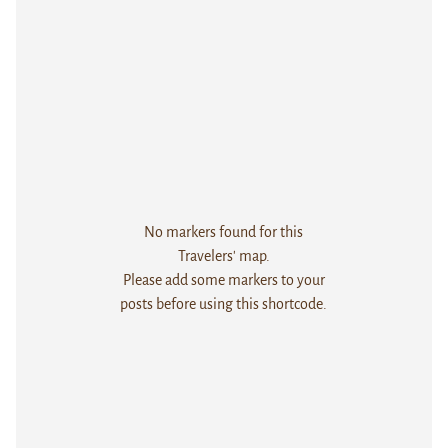
No markers found for this
Travelers' map.
Please add some markers to your
posts before using this shortcode.