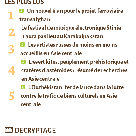
LES PLUS LUS
Un nouvel élan pour le projet ferroviaire
transafghan
Le festival de musique électronique Stihia
n’aura pas lieu au Karakalpakstan
Les artistes russes de moins en moins
accueillis en Asie centrale
Desert kites, peuplement préhistorique et
cratères d’astéroïdes : résumé de recherches
en Asie centrale
L’Ouzbékistan, fer de lance dans la lutte
contre le trafic de biens culturels en Asie
centrale
DÉCRYPTAGE