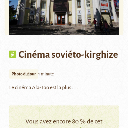
Cinéma soviéto-kirghize
Photo du jour
1 minute
Le cinéma Ala-Too est la plus . . .
Vous avez encore 80 % de cet