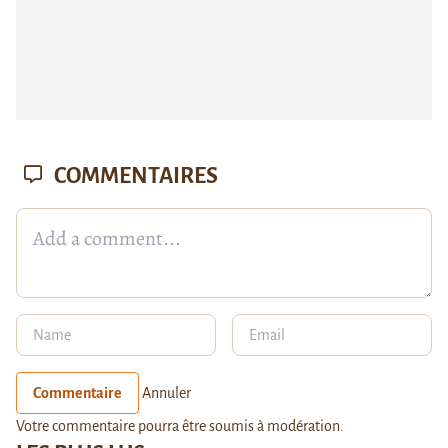
COMMENTAIRES
Commentaire
Annuler
Votre commentaire pourra être soumis à modération.