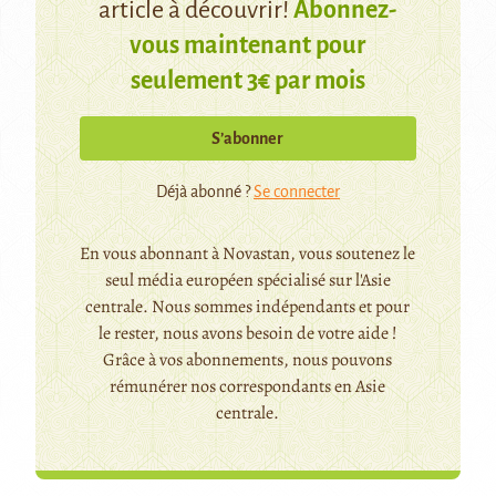
article à découvrir!
Abonnez-
vous maintenant pour
seulement 3€ par mois
S’abonner
Déjà abonné ?
Se connecter
En vous abonnant à Novastan, vous soutenez le
seul média européen spécialisé sur l'Asie
centrale. Nous sommes indépendants et pour
le rester, nous avons besoin de votre aide !
Grâce à vos abonnements, nous pouvons
rémunérer nos correspondants en Asie
centrale.