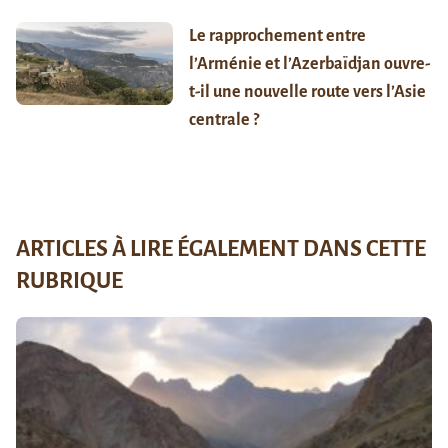
Le rapprochement entre
l’Arménie et l’Azerbaïdjan ouvre-
t-il une nouvelle route vers l’Asie
centrale ?
ARTICLES À LIRE ÉGALEMENT DANS CETTE
RUBRIQUE