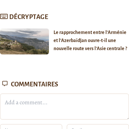
DÉCRYPTAGE
Le rapprochement entre l’Arménie
et l’Azerbaïdjan ouvre-t-il une
nouvelle route vers l’Asie centrale ?
COMMENTAIRES