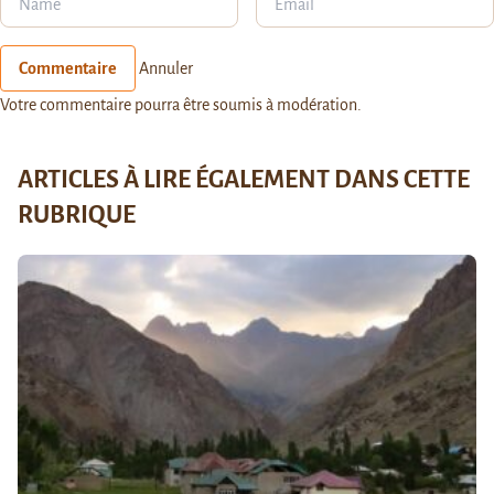
Commentaire
Annuler
Votre commentaire pourra être soumis à modération.
ARTICLES À LIRE ÉGALEMENT DANS CETTE
RUBRIQUE