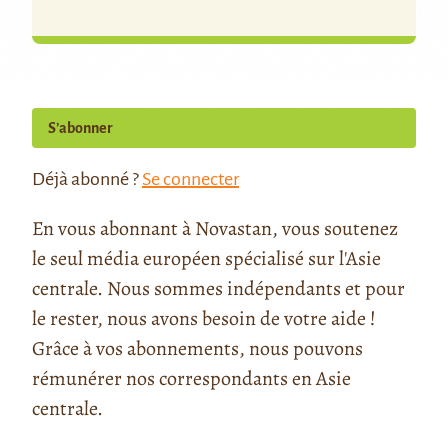
S’abonner
Déjà abonné ?
Se connecter
En vous abonnant à Novastan, vous soutenez
le seul média européen spécialisé sur l'Asie
centrale. Nous sommes indépendants et pour
le rester, nous avons besoin de votre aide !
Grâce à vos abonnements, nous pouvons
rémunérer nos correspondants en Asie
centrale.