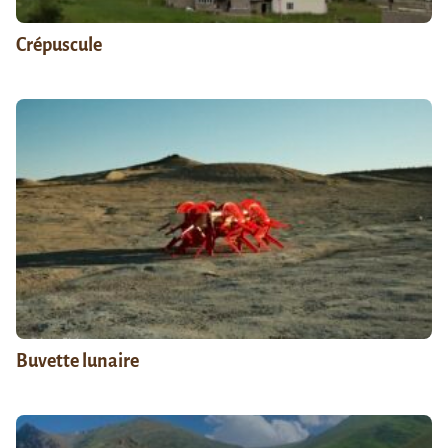
Crépuscule
Buvette lunaire