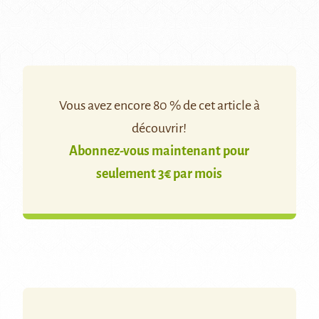
Vous avez encore 80 % de cet article à
découvrir!
Abonnez-vous maintenant pour
seulement 3€ par mois