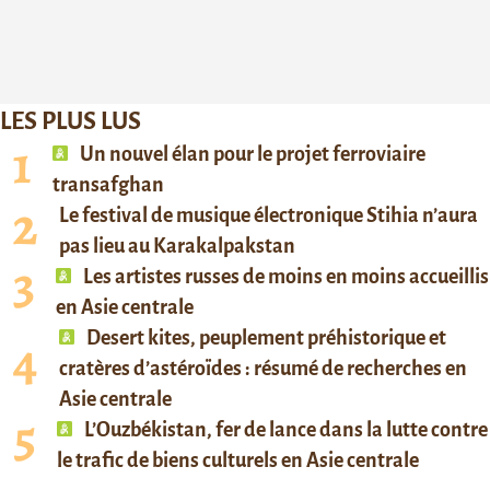
LES PLUS LUS
Un nouvel élan pour le projet ferroviaire
transafghan
Le festival de musique électronique Stihia n’aura
pas lieu au Karakalpakstan
Les artistes russes de moins en moins accueillis
en Asie centrale
Desert kites, peuplement préhistorique et
cratères d’astéroïdes : résumé de recherches en
Asie centrale
L’Ouzbékistan, fer de lance dans la lutte contre
le trafic de biens culturels en Asie centrale