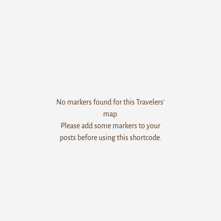
No markers found for this Travelers'
map.
Please add some markers to your
posts before using this shortcode.