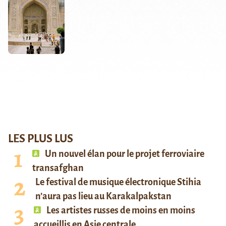
LES PLUS LUS
Un nouvel élan pour le projet ferroviaire
transafghan
Le festival de musique électronique Stihia
n’aura pas lieu au Karakalpakstan
Les artistes russes de moins en moins
accueillis en Asie centrale