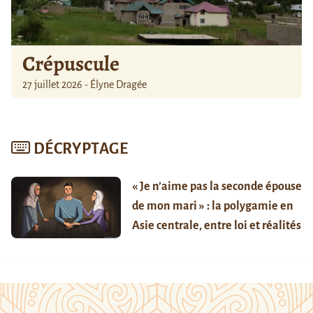
Crépuscule
27 juillet 2026 - Élyne Dragée
DÉCRYPTAGE
« Je n’aime pas la seconde épouse
de mon mari » : la polygamie en
Asie centrale, entre loi et réalités