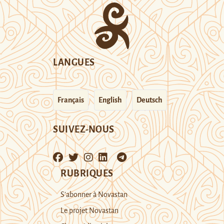
LANGUES
Français
English
Deutsch
SUIVEZ-NOUS
RUBRIQUES
S’abonner à Novastan
Le projet Novastan