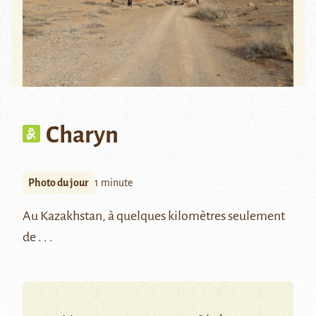
Charyn
Photo du jour
1 minute
Au Kazakhstan, à quelques kilomètres seulement
de . . .