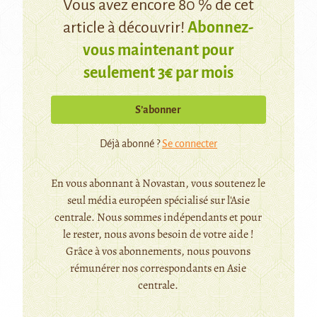
Vous avez encore 80 % de cet
article à découvrir!
Abonnez-
vous maintenant pour
seulement 3€ par mois
S’abonner
Déjà abonné ?
Se connecter
En vous abonnant à Novastan, vous soutenez le
seul média européen spécialisé sur l'Asie
centrale. Nous sommes indépendants et pour
le rester, nous avons besoin de votre aide !
Grâce à vos abonnements, nous pouvons
rémunérer nos correspondants en Asie
centrale.