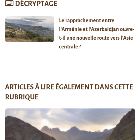
DÉCRYPTAGE
Le rapprochement entre
l’Arménie et l’Azerbaïdjan ouvre-
t-il une nouvelle route vers l’Asie
centrale ?
ARTICLES À LIRE ÉGALEMENT DANS CETTE
RUBRIQUE