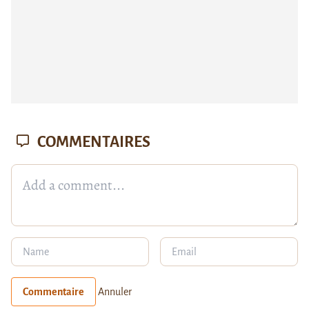
COMMENTAIRES
Commentaire
Annuler