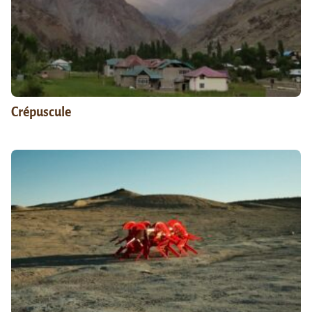
Crépuscule