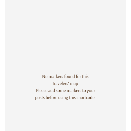
No markers found for this
Travelers' map.
Please add some markers to your
posts before using this shortcode.