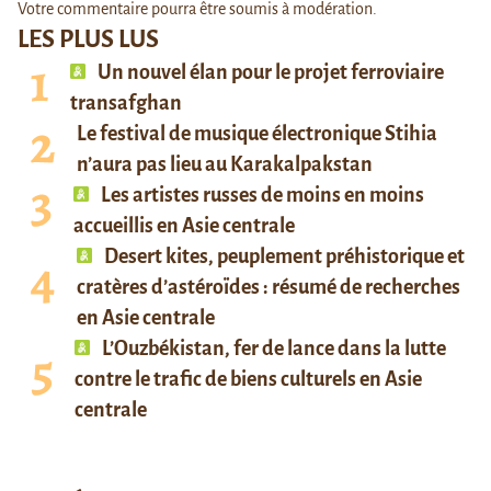
Votre commentaire pourra être soumis à modération.
LES PLUS LUS
Un nouvel élan pour le projet ferroviaire
transafghan
Le festival de musique électronique Stihia
n’aura pas lieu au Karakalpakstan
Les artistes russes de moins en moins
accueillis en Asie centrale
Desert kites, peuplement préhistorique et
cratères d’astéroïdes : résumé de recherches
en Asie centrale
L’Ouzbékistan, fer de lance dans la lutte
contre le trafic de biens culturels en Asie
centrale