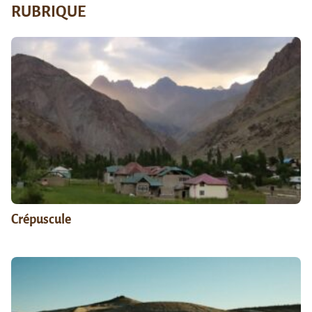
RUBRIQUE
Crépuscule