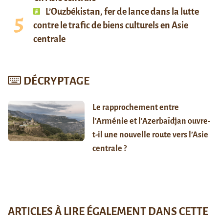
L’Ouzbékistan, fer de lance dans la lutte
contre le trafic de biens culturels en Asie
centrale
DÉCRYPTAGE
Le rapprochement entre
l’Arménie et l’Azerbaïdjan ouvre-
t-il une nouvelle route vers l’Asie
centrale ?
ARTICLES À LIRE ÉGALEMENT DANS CETTE