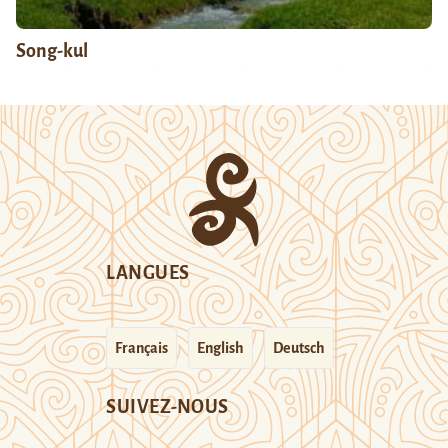
Song-kul
LANGUES
Français
English
Deutsch
SUIVEZ-NOUS