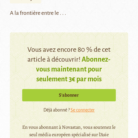
A la frontière entre le . . .
Vous avez encore 80 % de cet
article à découvrir!
Abonnez-
vous maintenant pour
seulement 3€ par mois
S’abonner
Déjà abonné ?
Se connecter
En vous abonnant à Novastan, vous soutenez le
seul média européen spécialisé sur l'Asie