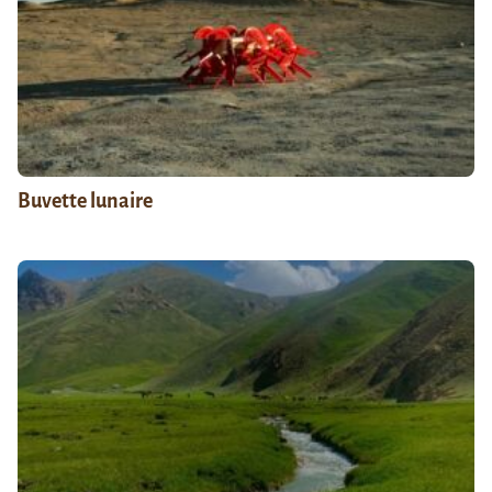
Buvette lunaire