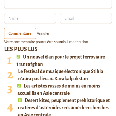
Commentaire
Annuler
Votre commentaire pourra être soumis à modération.
LES PLUS LUS
Un nouvel élan pour le projet ferroviaire
transafghan
Le festival de musique électronique Stihia
n’aura pas lieu au Karakalpakstan
Les artistes russes de moins en moins
accueillis en Asie centrale
Desert kites, peuplement préhistorique et
cratères d’astéroïdes : résumé de recherches
en Asie centrale