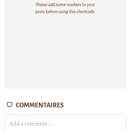
Please add some markers to your
posts before using this shortcode.
COMMENTAIRES