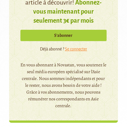
article à découvrir!
Abonnez-
vous maintenant pour
seulement 3€ par mois
S’abonner
Déjà abonné ?
Se connecter
En vous abonnant à Novastan, vous soutenez le
seul média européen spécialisé sur l'Asie
centrale. Nous sommes indépendants et pour
le rester, nous avons besoin de votre aide !
Grâce à vos abonnements, nous pouvons
rémunérer nos correspondants en Asie
centrale.