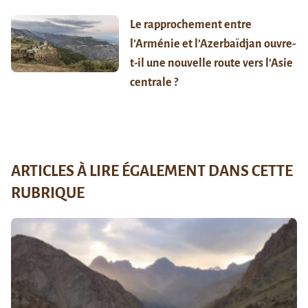
Le rapprochement entre
l’Arménie et l’Azerbaïdjan ouvre-
t-il une nouvelle route vers l’Asie
centrale ?
ARTICLES À LIRE ÉGALEMENT DANS CETTE
RUBRIQUE