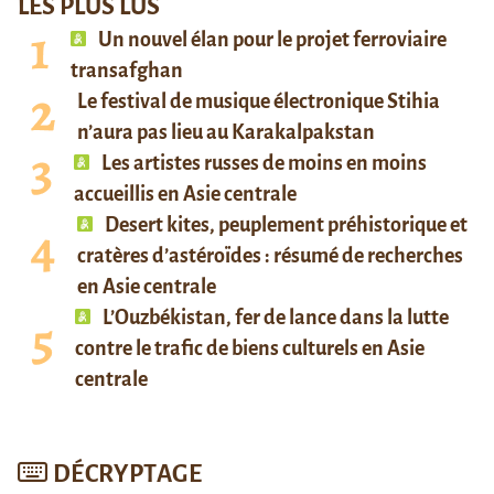
LES PLUS LUS
Un nouvel élan pour le projet ferroviaire
transafghan
Le festival de musique électronique Stihia
n’aura pas lieu au Karakalpakstan
Les artistes russes de moins en moins
accueillis en Asie centrale
Desert kites, peuplement préhistorique et
cratères d’astéroïdes : résumé de recherches
en Asie centrale
L’Ouzbékistan, fer de lance dans la lutte
contre le trafic de biens culturels en Asie
centrale
DÉCRYPTAGE