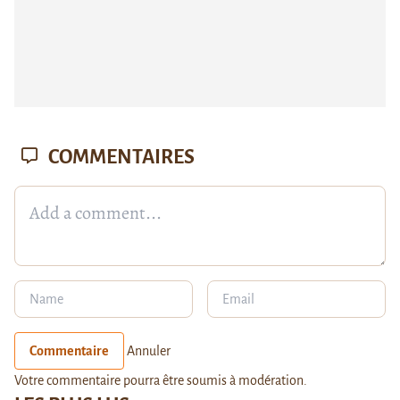
COMMENTAIRES
Commentaire
Annuler
Votre commentaire pourra être soumis à modération.