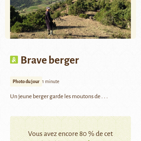
Brave berger
Photo du jour
1 minute
Un jeune berger garde les moutons de . . .
Vous avez encore 80 % de cet