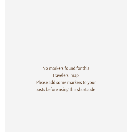
No markers found for this
Travelers' map.
Please add some markers to your
posts before using this shortcode.