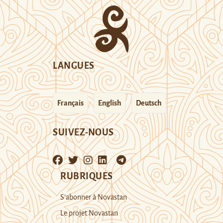
LANGUES
Français
English
Deutsch
SUIVEZ-NOUS
RUBRIQUES
S’abonner à Novastan
Le projet Novastan