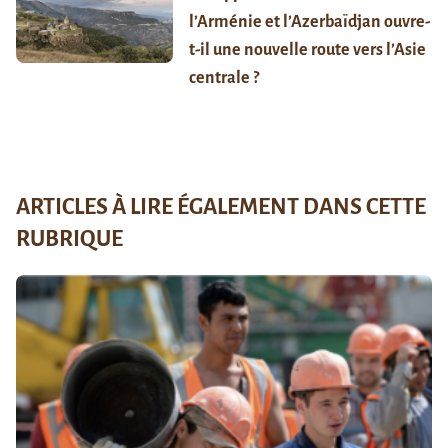
l’Arménie et l’Azerbaïdjan ouvre-
t-il une nouvelle route vers l’Asie
centrale ?
ARTICLES À LIRE ÉGALEMENT DANS CETTE
RUBRIQUE