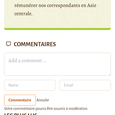
rémunérer nos correspondants en Asie
centrale.
COMMENTAIRES
Commentaire
Annuler
Votre commentaire pourra être soumis à modération.