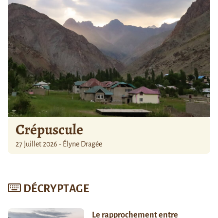
Crépuscule
27 juillet 2026 - Élyne Dragée
DÉCRYPTAGE
Le rapprochement entre