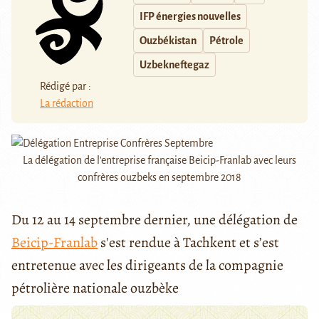
IFP énergies nouvelles
Ouzbékistan
Pétrole
Uzbekneftegaz
Rédigé par :
La rédaction
La délégation de l'entreprise française Beicip-Franlab avec leurs
confrères ouzbeks en septembre 2018
Du 12 au 14 septembre dernier, une délégation de
Beicip-Franlab
s'est rendue à Tachkent et s’est
entretenue avec les dirigeants de la compagnie
pétrolière nationale ouzbèke