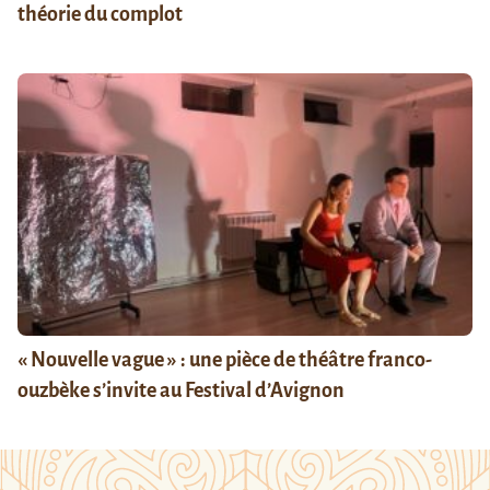
théorie du complot
« Nouvelle vague » : une pièce de théâtre franco-
ouzbèke s’invite au Festival d’Avignon