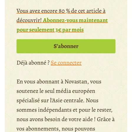
Vous avez encore 80 % de cet article à
découvrir!
Abonnez-vous maintenant
pour seulement 3€ par mois
S’abonner
Déjà abonné ?
Se connecter
En vous abonnant à Novastan, vous
soutenez le seul média européen
spécialisé sur l'Asie centrale. Nous
sommes indépendants et pour le rester,
nous avons besoin de votre aide ! Grâce à
vos abonnements, nous pouvons