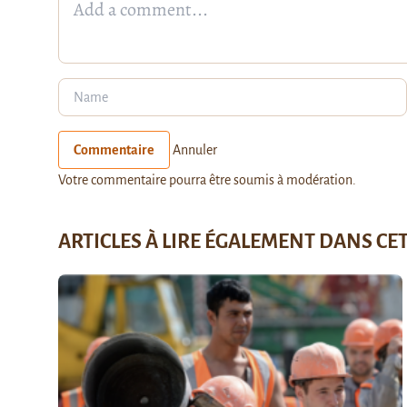
Commentaire
Annuler
Votre commentaire pourra être soumis à modération.
ARTICLES À LIRE ÉGALEMENT DANS CE