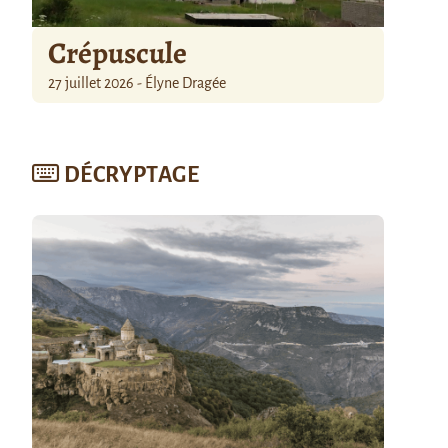
Crépuscule
27 juillet 2026 - Élyne Dragée
DÉCRYPTAGE