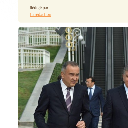
Rédigé par :
La rédaction