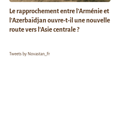
Le rapprochement entre l’Arménie et
l’Azerbaïdjan ouvre-t-il une nouvelle
route vers l’Asie centrale ?
Tweets by Novastan_Fr